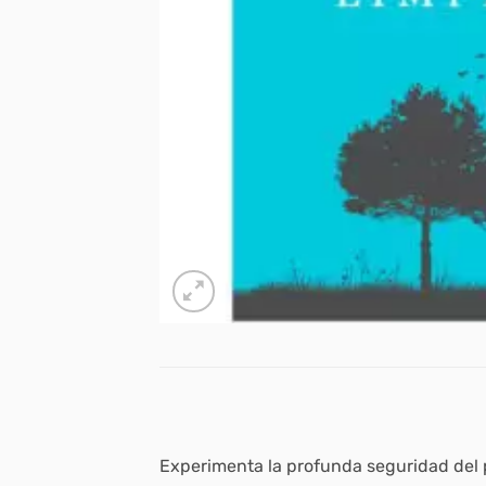
Experimenta la profunda seguridad del 