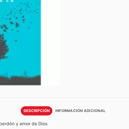
DESCRIPCIÓN
INFORMACIÓN ADICIONAL
perdón y amor de Dios