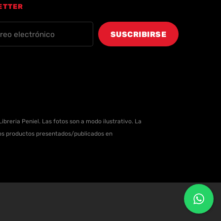
ETTER
ibreria Peniel. Las fotos son a modo ilustrativo. La
 los productos presentados/publicados en