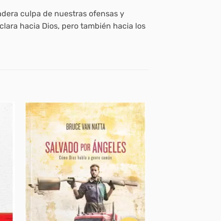
adera culpa de nuestras ofensas y
lara hacia Dios, pero también hacia los