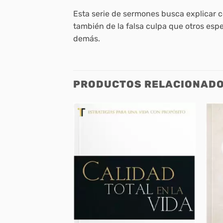
Esta serie de sermones busca explicar c
también de la falsa culpa que otros es
demás.
PRODUCTOS RELACIONAD