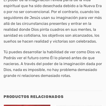
espiritual que ha sido desechada debido a la Nueva Era
o por no ser convencional. Por el contrario, cuando los
seguidores de Jesús usan su imaginación para ver más
allá de las circunstancias presentes y entrar en la
realidad donde Dios pinta cuadros en sus mentes, la
sanidad es cotidiana, los objetivos son alcanzados, los
sueños se hacen realidad y victorias son celebradas.
Tú puedes desarrollar la habilidad de ver como Dios ve.
Podrás ver el futuro como Él lo planeó antes de que
nacieras. A través del poder de la imaginación dada por
Dios, nada es imposible, no hay problema demasiado
grande ni relaciones demasiado rotas.
PRODUCTOS RELACIONADOS