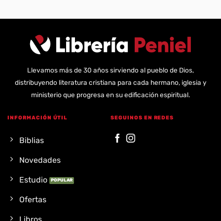
Llevamos más de 30 años sirviendo al pueblo de Dios,
distribuyendo literatura cristiana para cada hermano, iglesia y
ministerio que progresa en su edificación espiritual.
INFORMACIÓN ÚTIL
SEGUINOS EN REDES
Biblias
Novedades
Estudio
Ofertas
Libros