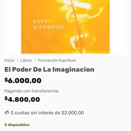
Inicio
/
Libros
/
Formación Espiritual
El Poder De La Imaginacion
$
6.000,00
Pagando con transferencia:
$
4.800,00
💳 3 cuotas sin interés de $2.000,00
5 disponibles