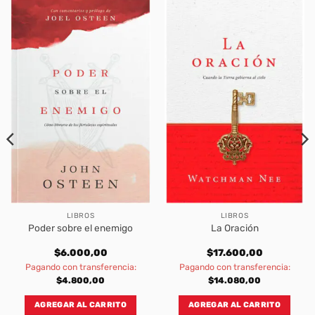
LIBROS
LIBROS
Poder sobre el enemigo
La Oración
$
6.000,00
$
17.600,00
Pagando con transferencia:
Pagando con transferencia:
$
4.800,00
$
14.080,00
AGREGAR AL CARRITO
AGREGAR AL CARRITO