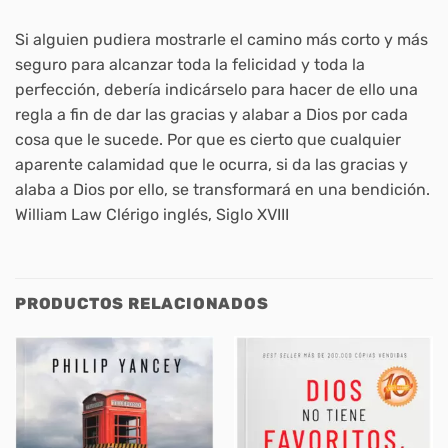
Si alguien pudiera mostrarle el camino más corto y más
seguro para alcanzar toda la felicidad y toda la
perfección, debería indicárselo para hacer de ello una
regla a fin de dar las gracias y alabar a Dios por cada
cosa que le sucede. Por que es cierto que cualquier
aparente calamidad que le ocurra, si da las gracias y
alaba a Dios por ello, se transformará en una bendición.
William Law Clérigo inglés, Siglo XVIII
PRODUCTOS RELACIONADOS