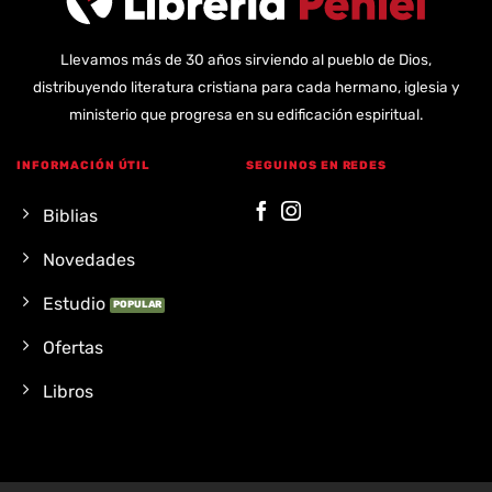
Llevamos más de 30 años sirviendo al pueblo de Dios,
distribuyendo literatura cristiana para cada hermano, iglesia y
ministerio que progresa en su edificación espiritual.
INFORMACIÓN ÚTIL
SEGUINOS EN REDES
Biblias
Novedades
Estudio
Ofertas
Libros