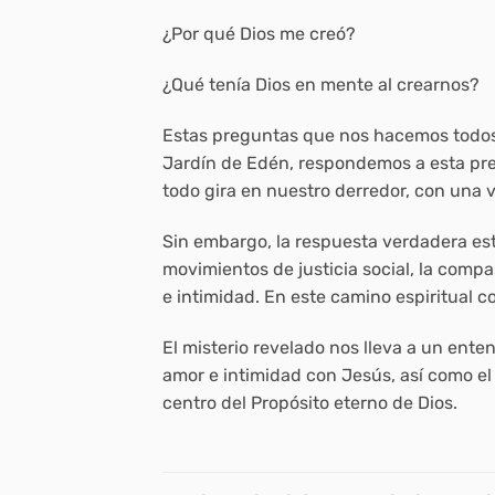
¿Por qué Dios me creó?
¿Qué tenía Dios en mente al crearnos?
Estas preguntas que nos hacemos todos 
Jardín de Edén, respondemos a esta pre
todo gira en nuestro derredor, con una 
Sin embargo, la respuesta verdadera es
movimientos de justicia social, la comp
e intimidad. En este camino espiritual 
El misterio revelado nos lleva a un ent
amor e intimidad con Jesús, así como el P
centro del Propósito eterno de Dios.