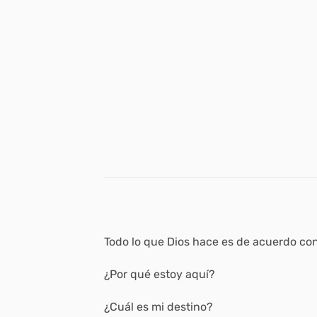
Todo lo que Dios hace es de acuerdo con
¿Por qué estoy aquí?
¿Cuál es mi destino?