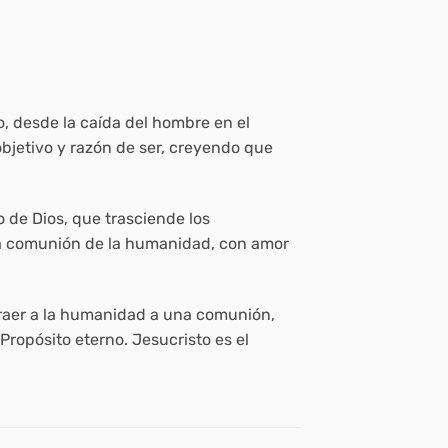
, desde la caída del hombre en el
jetivo y razón de ser, creyendo que
 de Dios, que trasciende los
r la comunión de la humanidad, con amor
 traer a la humanidad a una comunión,
Propósito eterno. Jesucristo es el