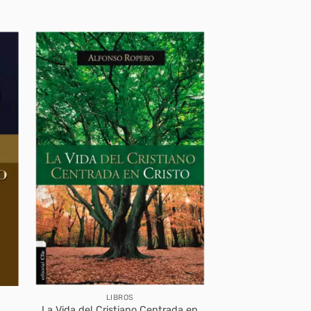
LIBROS
La Vida del Cristiano Centrada en