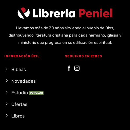
Llevamos más de 30 años sirviendo al pueblo de Dios,
distribuyendo literatura cristiana para cada hermano, iglesia y
ministerio que progresa en su edificación espiritual.
INFORMACIÓN ÚTIL
SEGUINOS EN REDES
Biblias
Novedades
Estudio
Ofertas
Libros