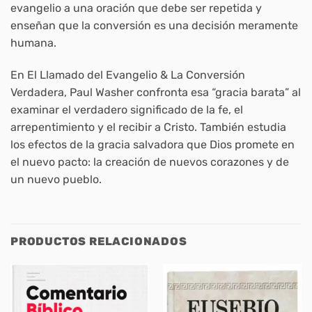
evangelio a una oración que debe ser repetida y
enseñan que la conversión es una decisión meramente
humana.
En El Llamado del Evangelio & La Conversión
Verdadera, Paul Washer confronta esa “gracia barata” al
examinar el verdadero significado de la fe, el
arrepentimiento y el recibir a Cristo. También estudia
los efectos de la gracia salvadora que Dios promete en
el nuevo pacto: la creación de nuevos corazones y de
un nuevo pueblo.
PRODUCTOS RELACIONADOS