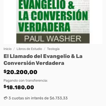
Inicio
/
Libros de Estudio
/
Teología
El Llamado del Evangelio & La
Conversión Verdadera
$
20.200,00
Pagando con transferencia:
$
18.180,00
💳 3 cuotas sin interés de $6.733,33