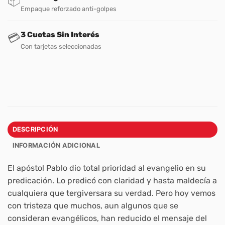
📦
Empaque reforzado anti-golpes
3 Cuotas Sin Interés
💳
Con tarjetas seleccionadas
DESCRIPCIÓN
INFORMACIÓN ADICIONAL
El apóstol Pablo dio total prioridad al evangelio en su
predicación. Lo predicó con claridad y hasta maldecía a
cualquiera que tergiversara su verdad. Pero hoy vemos
con tristeza que muchos, aun algunos que se
consideran evangélicos, han reducido el mensaje del