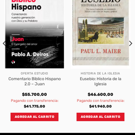
OFERTA ESTUDIO
HISTORIA DE LA IGLESIA
Comentario Biblico Hispano
Eusebio: Historia de la
2.0 – Juan
Iglesia
$
55.700,00
$
46.600,00
Pagando con transferencia:
Pagando con transferencia:
$
41.775,00
$
41.940,00
AGREGAR AL CARRITO
AGREGAR AL CARRITO