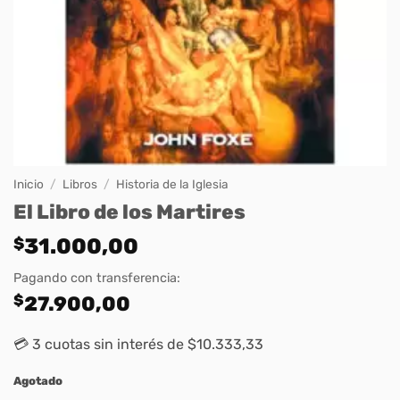
Inicio
/
Libros
/
Historia de la Iglesia
El Libro de los Martires
$
31.000,00
Pagando con transferencia:
$
27.900,00
💳 3 cuotas sin interés de $10.333,33
Agotado