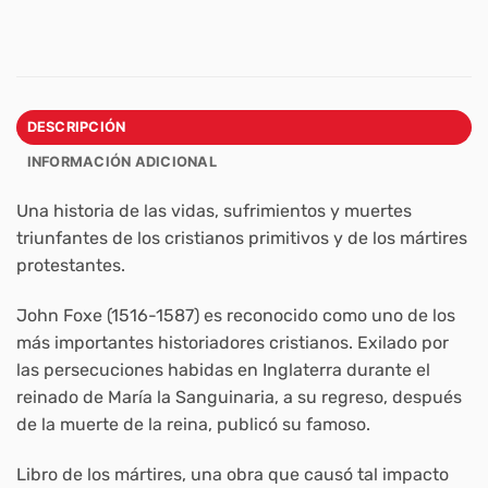
DESCRIPCIÓN
INFORMACIÓN ADICIONAL
Una historia de las vidas, sufrimientos y muertes
triunfantes de los cristianos primitivos y de los mártires
protestantes.
John Foxe (1516-1587) es reconocido como uno de los
más importantes historiadores cristianos. Exilado por
las persecuciones habidas en Inglaterra durante el
reinado de María la Sanguinaria, a su regreso, después
de la muerte de la reina, publicó su famoso.
Libro de los mártires, una obra que causó tal impacto