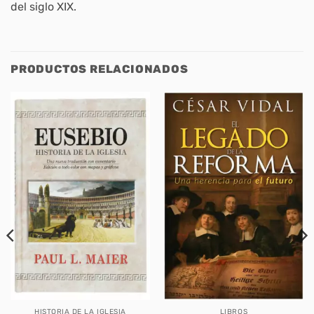
del siglo XIX.
PRODUCTOS RELACIONADOS
HISTORIA DE LA IGLESIA
LIBROS