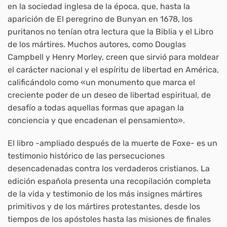
en la sociedad inglesa de la época, que, hasta la
aparición de El peregrino de Bunyan en 1678, los
puritanos no tenían otra lectura que la Biblia y el Libro
de los mártires. Muchos autores, como Douglas
Campbell y Henry Morley, creen que sirvió para moldear
el carácter nacional y el espíritu de libertad en América,
calificándolo como «un monumento que marca el
creciente poder de un deseo de libertad espiritual, de
desafío a todas aquellas formas que apagan la
conciencia y que encadenan el pensamiento».
El libro -ampliado después de la muerte de Foxe- es un
testimonio histórico de las persecuciones
desencadenadas contra los verdaderos cristianos. La
edición española presenta una recopilación completa
de la vida y testimonio de los más insignes mártires
primitivos y de los mártires protestantes, desde los
tiempos de los apóstoles hasta las misiones de finales