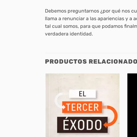
Debemos preguntarnos ¿por qué nos cub
llama a renunciar a las apariencias y 
tal cual somos, para que podamos finalm
verdadera identidad.
PRODUCTOS RELACIONAD