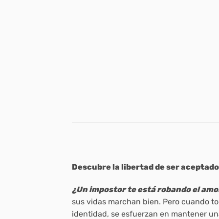
Descubre la libertad de ser aceptad
¿Un impostor te está robando el amo
sus vidas marchan bien. Pero cuando t
identidad, se esfuerzan en mantener un