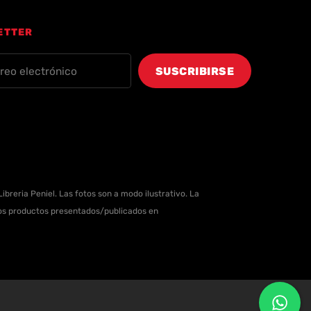
ETTER
ibreria Peniel. Las fotos son a modo ilustrativo. La
 los productos presentados/publicados en