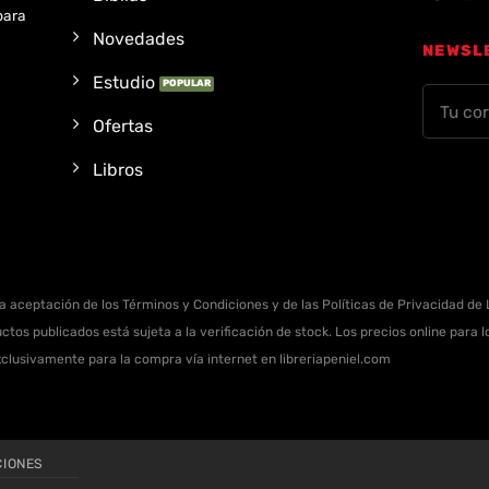
para
Novedades
NEWSL
Estudio
Ofertas
Libros
la aceptación de los Términos y Condiciones y de las Políticas de Privacidad de L
ctos publicados está sujeta a la verificación de stock. Los precios online para
xclusivamente para la compra vía internet en libreriapeniel.com
CIONES