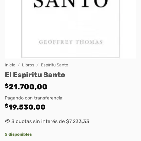
Inicio
/
Libros
/
Espíritu Santo
El Espiritu Santo
$
21.700,00
Pagando con transferencia:
$
19.530,00
💳 3 cuotas sin interés de $7.233,33
5 disponibles