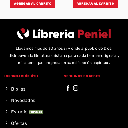
AGREGAR AL CARRITO
AGREGAR AL CARRITO
Llevamos más de 30 años sirviendo al pueblo de Dios,
distribuyendo literatura cristiana para cada hermano, iglesia y
ministerio que progresa en su edificación espiritual.
INFORMACIÓN ÚTIL
SEGUINOS EN REDES
Biblias
Novedades
Estudio
Ofertas