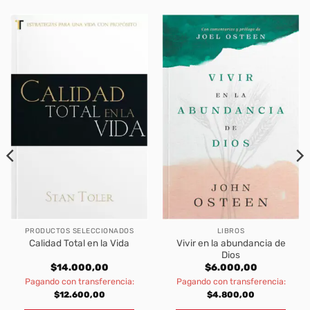
PRODUCTOS SELECCIONADOS
LIBROS
Vivir en la abundancia de
Calidad Total en la Vida
Dios
$
14.000,00
$
6.000,00
Pagando con transferencia:
Pagando con transferencia:
$
12.600,00
$
4.800,00