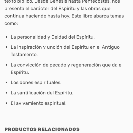
texto bíblico. Desde Génesis hasta Pentecostés, nos
presenta el carácter del Espíritu y las obras que
continua haciendo hasta hoy. Este libro abarca temas
como:
La personalidad y Deidad del Espíritu.
La inspiración y unción del Espíritu en el Antiguo
Testamento.
La convicción de pecado y regeneración que da el
Espíritu.
Los dones espirituales.
La santificación del Espíritu.
El avivamiento espiritual.
PRODUCTOS RELACIONADOS