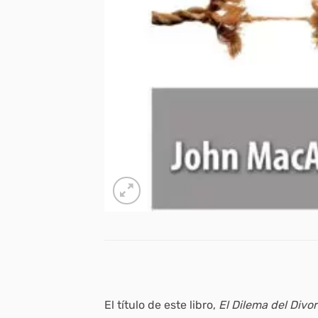
El título de este libro,
El Dilema del Divor