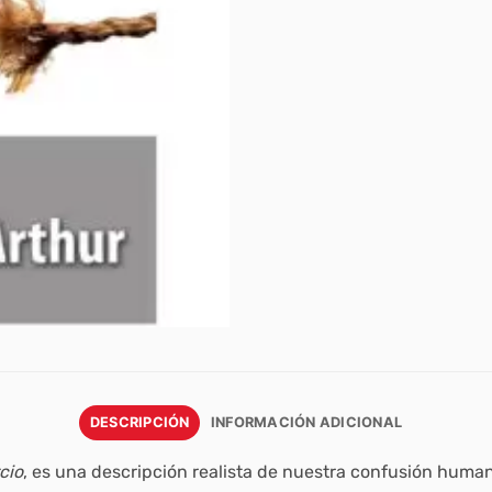
DESCRIPCIÓN
INFORMACIÓN ADICIONAL
cio
, es una descripción realista de nuestra confusión huma