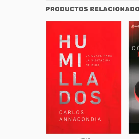
PRODUCTOS RELACIONAD