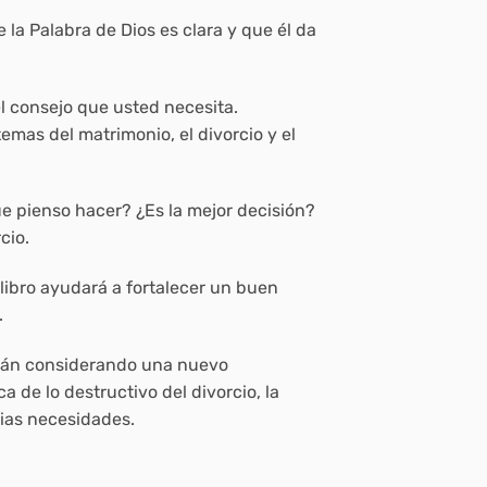
la Palabra de Dios es clara y que él da
el consejo que usted necesita.
mas del matrimonio, el divorcio y el
e pienso hacer? ¿Es la mejor decisión?
cio.
libro ayudará a fortalecer un buen
.
stán considerando una nuevo
 de lo destructivo del divorcio, la
ias necesidades.