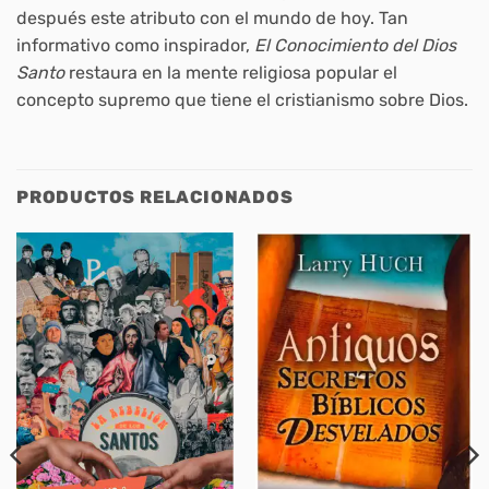
después este atributo con el mundo de hoy. Tan
informativo como inspirador,
El Conocimiento del Dios
Santo
restaura en la mente religiosa popular el
concepto supremo que tiene el cristianismo sobre Dios.
PRODUCTOS RELACIONADOS