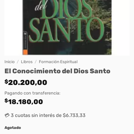
Inicio
/
Libros
/
Formación Espiritual
El Conocimiento del Dios Santo
$
20.200,00
Pagando con transferencia:
$
18.180,00
💳 3 cuotas sin interés de $6.733,33
Agotado