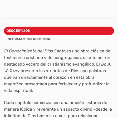
DESCRIPCIÓN
INFORMACIÓN ADICIONAL
El Conocimiento del Dios Santo
es una obra clásica del
testimonio cristiano y de congregación, escrito por un
destacado vocero del cristianismo evangélico. El
Dr. A.
W. Tozer
presenta los atributos de Dios con palabras
que van directamente al corazón en esta obra
magnífica presentada para fortalecer y profundizar la
vida espiritual.
Cada capítulo comienza con una oración, estudia de
manera lúcida y reverente un aspecto divino -desde la
infinitud de Dios hasta su amor- para relacionar