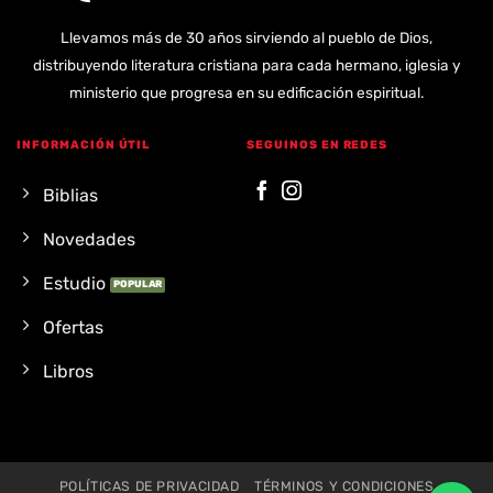
Llevamos más de 30 años sirviendo al pueblo de Dios,
distribuyendo literatura cristiana para cada hermano, iglesia y
ministerio que progresa en su edificación espiritual.
INFORMACIÓN ÚTIL
SEGUINOS EN REDES
Biblias
Novedades
Estudio
Ofertas
Libros
POLÍTICAS DE PRIVACIDAD
TÉRMINOS Y CONDICIONES