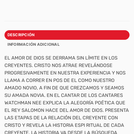
DESCRIPCIÓN
INFORMACIÓN ADICIONAL
EL AMOR DE DIOS SE DERRAMA SIN LÍMITE EN LOS
CREYENTES. CRISTO NOS ATRAE REVELÁNDOSE
PROGRESIVAMENTE EN NUESTRA EXPERIENCIA Y NOS
LLAMA A CORRER EN POS DE EL COMO NUESTRO
AMADO NOVIO, A FIN DE QUE CREZCAMOS Y SEAMOS
SU AMADA NOVIA. EN EL CANTAR DE LOS CANTARES
WATCHMAN NEE EXPLICA LA ALEGORÍA POÉTICA QUE
EL REY SALOMON HACE DEL AMOR DE DIOS. PRESENTA
LAS ETAPAS DE LA RELACIÓN DEL CREYENTE CON
CRISTO Y REVELA LA HISTORIA ESPI RITUAL DE CADA
CREYENTE. LA HISTORIA VA DESDE LA BÚSQUEDA