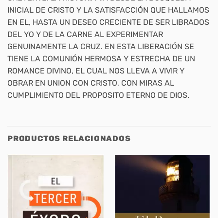
INICIAL DE CRISTO Y LA SATISFACCIÓN QUE HALLAMOS
EN EL, HASTA UN DESEO CRECIENTE DE SER LIBRADOS
DEL YO Y DE LA CARNE AL EXPERIMENTAR
GENUINAMENTE LA CRUZ. EN ESTA LIBERACIÓN SE
TIENE LA COMUNIÓN HERMOSA Y ESTRECHA DE UN
ROMANCE DIVINO, EL CUAL NOS LLEVA A VIVIR Y
OBRAR EN UNION CON CRISTO, CON MIRAS AL
CUMPLIMIENTO DEL PROPOSITO ETERNO DE DIOS.
PRODUCTOS RELACIONADOS