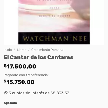
Inicio
/
Libros
/
Crecimiento Personal
El Cantar de los Cantares
$
17.500,00
Pagando con transferencia:
$
15.750,00
💳 3 cuotas sin interés de $5.833,33
Agotado