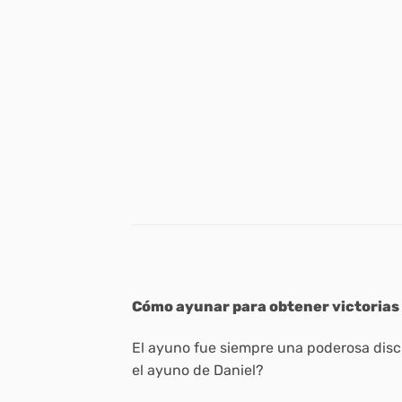
Cómo ayunar para obtener victorias 
El ayuno fue siempre una poderosa discip
el ayuno de Daniel?