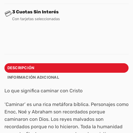
3 Cuotas Sin Interés
💳
Con tarjetas seleccionadas
DESCRIPCIÓN
INFORMACIÓN ADICIONAL
Lo que significa caminar con Cristo
‘Caminar’ es una rica metáfora bíblica. Personajes como
Enoc, Noé y Abraham son recordados porque
caminaron con Dios. Los reyes malvados son
recordados porque no lo hicieron. Toda la humanidad