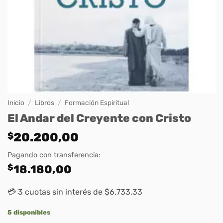
Inicio
/
Libros
/
Formación Espiritual
El Andar del Creyente con Cristo
$
20.200,00
Pagando con transferencia:
$
18.180,00
💳 3 cuotas sin interés de $6.733,33
5 disponibles