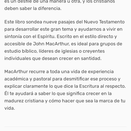
es un desfile de una manera u otra, y los cristianos
deben saber la diferencia.
Este libro sondea nueve pasajes del Nuevo Testamento
para desarrollar este gran tema y ayudarnos a vivir en
sintonía con el Espíritu. Escrito en el estilo directo y
accesible de John MacArthur, es ideal para grupos de
estudio bíblico, líderes de iglesias o creyentes
individuales que desean crecer en santidad.
MacArthur recurre a toda una vida de experiencia
académica y pastoral para desmitificar ese proceso y
explicar claramente lo que dice la Escritura al respecto.
Él te ayudará a saber lo que significa crecer en la
madurez cristiana y cómo hacer que sea la marca de tu
vida.