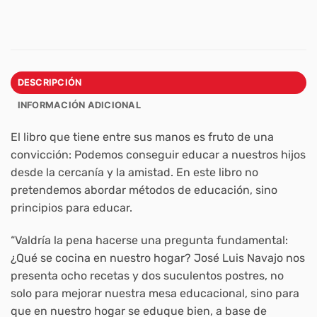
DESCRIPCIÓN
INFORMACIÓN ADICIONAL
El libro que tiene entre sus manos es fruto de una
convicción: Podemos conseguir educar a nuestros hijos
desde la cercanía y la amistad. En este libro no
pretendemos abordar métodos de educación, sino
principios para educar.
“Valdría la pena hacerse una pregunta fundamental:
¿Qué se cocina en nuestro hogar? José Luis Navajo nos
presenta ocho recetas y dos suculentos postres, no
solo para mejorar nuestra mesa educacional, sino para
que en nuestro hogar se eduque bien, a base de