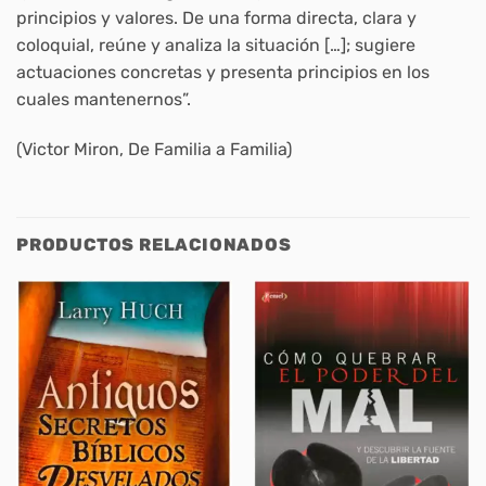
principios y valores. De una forma directa, clara y
coloquial, reúne y analiza la situación […]; sugiere
actuaciones concretas y presenta principios en los
cuales mantenernos”.
(Victor Miron, De Familia a Familia)
PRODUCTOS RELACIONADOS