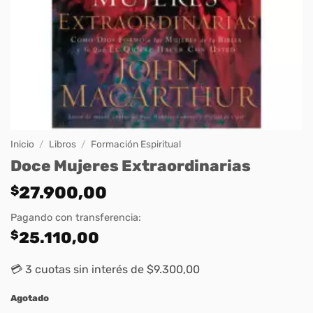
Inicio
/
Libros
/
Formación Espiritual
Doce Mujeres Extraordinarias
$
27.900,00
Pagando con transferencia:
$
25.110,00
💳 3 cuotas sin interés de $9.300,00
Agotado