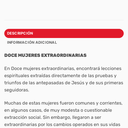
DESCRIPCIÓN
INFORMACIÓN ADICIONAL
DOCE MUJERES EXTRAORDINARIAS
En Doce mujeres extraordinarias, encontrará lecciones
espirituales extraídas directamente de las pruebas y
triunfos de las antepasadas de Jesús y de sus primeras
seguidoras.
Muchas de estas mujeres fueron comunes y corrientes,
en algunos casos, de muy modesta o cuestionable
extracción social. Sin embargo, llegaron a ser
extraordinarias por los cambios operados en sus vidas