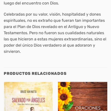
luego del encuentro con Dios.
Celebradas por su valor, visión, hospitalidad y dones
espirituales, no es extraño que fueran tan importantes
para el Plan de Dios revelado en el Antiguo y Nuevo
Testamentos. Pero no fueron sus cualidades naturales
las que hicieron a estas mujeres extraordinarias, sino el
poder del único Dios verdadero al que adoraron y
sirvieron.
PRODUCTOS RELACIONADOS