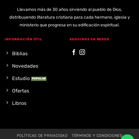
Llevamos más de 30 años sirviendo al pueblo de Dios,
distribuyendo literatura cristiana para cada hermano, iglesia y
ministerio que progresa en su edificación espiritual.
INFORMACIÓN ÚTIL
SEGUINOS EN REDES
Biblias
Novedades
Estudio
Ofertas
Libros
POLÍTICAS DE PRIVACIDAD
TÉRMINOS Y CONDICIONES