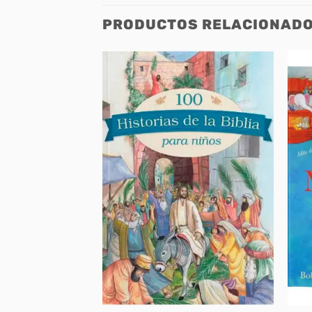
PRODUCTOS RELACIONAD