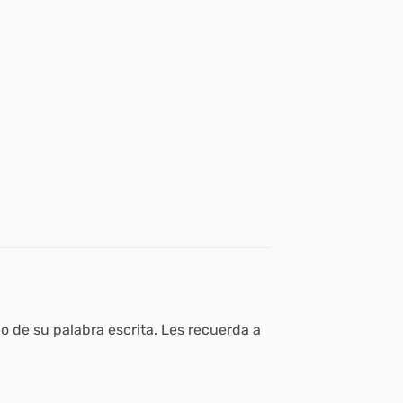
o de su palabra escrita. Les recuerda a