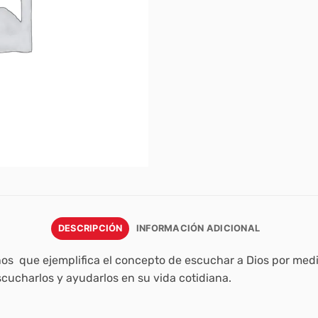
DESCRIPCIÓN
INFORMACIÓN ADICIONAL
iños que ejemplifica el concepto de escuchar a Dios por medi
scucharlos y ayudarlos en su vida cotidiana.