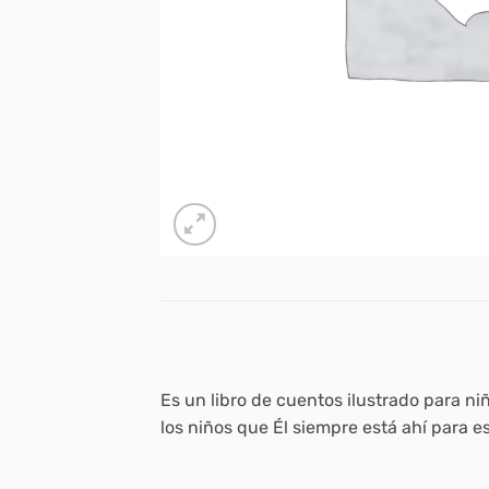
Es un libro de cuentos ilustrado para n
los niños que Él siempre está ahí para e