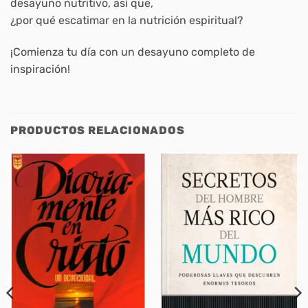
desayuno nutritivo, así que,
¿por qué escatimar en la nutrición espiritual?
¡Comienza tu día con un desayuno completo de
inspiración!
PRODUCTOS RELACIONADOS