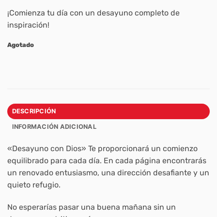
¡Comienza tu día con un desayuno completo de
inspiración!
Agotado
DESCRIPCIÓN
INFORMACIÓN ADICIONAL
«Desayuno con Dios» Te proporcionará un comienzo
equilibrado para cada día. En cada página encontrarás
un renovado entusiasmo, una dirección desafiante y un
quieto refugio.
No esperarías pasar una buena mañana sin un