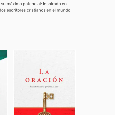
e su máximo potencial: Inspirado en
idos escritores cristianos en el mundo