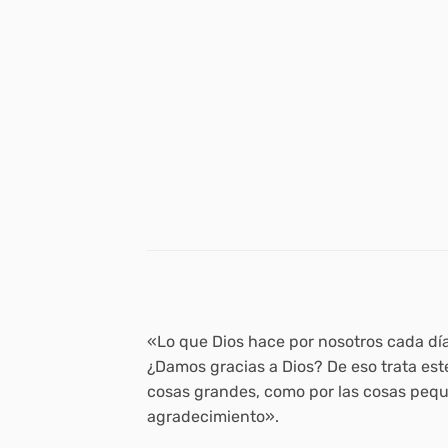
«Lo que Dios hace por nosotros cada día
¿Damos gracias a Dios? De eso trata este
cosas grandes, como por las cosas peque
agradecimiento».