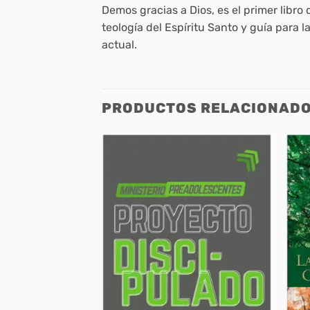
Demos gracias a Dios, es el primer libr
teología del Espíritu Santo y guía para 
actual.
PRODUCTOS RELACIONAD