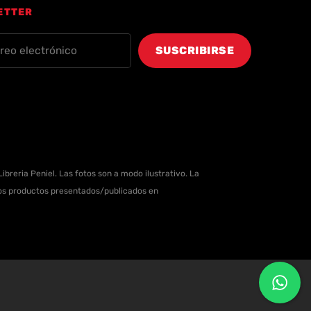
ETTER
ibreria Peniel. Las fotos son a modo ilustrativo. La
 los productos presentados/publicados en