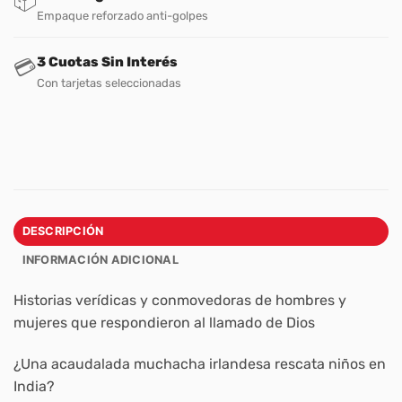
📦
Empaque reforzado anti-golpes
3 Cuotas Sin Interés
💳
Con tarjetas seleccionadas
DESCRIPCIÓN
INFORMACIÓN ADICIONAL
Historias verídicas y conmovedoras de hombres y
mujeres que respondieron al llamado de Dios
¿Una acaudalada muchacha irlandesa rescata niños en
India?