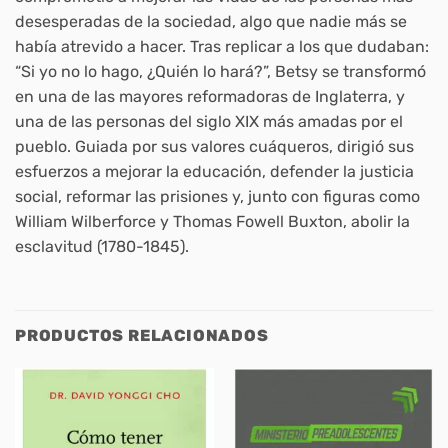
desesperadas de la sociedad, algo que nadie más se
había atrevido a hacer. Tras replicar a los que dudaban:
“Si yo no lo hago, ¿Quién lo hará?”, Betsy se transformó
en una de las mayores reformadoras de Inglaterra, y
una de las personas del siglo XIX más amadas por el
pueblo. Guiada por sus valores cuáqueros, dirigió sus
esfuerzos a mejorar la educación, defender la justicia
social, reformar las prisiones y, junto con figuras como
William Wilberforce y Thomas Fowell Buxton, abolir la
esclavitud (1780-1845).
PRODUCTOS RELACIONADOS