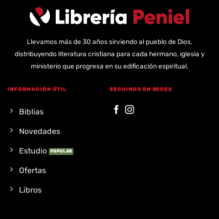
Llevamos más de 30 años sirviendo al pueblo de Dios,
distribuyendo literatura cristiana para cada hermano, iglesia y
ministerio que progresa en su edificación espiritual.
INFORMACIÓN ÚTIL
SEGUINOS EN REDES
Biblias
Novedades
Estudio
Ofertas
Libros