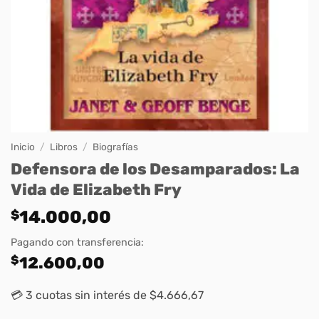
Inicio
/
Libros
/
Biografías
Defensora de los Desamparados: La
Vida de Elizabeth Fry
$
14.000,00
Pagando con transferencia:
$
12.600,00
💳 3 cuotas sin interés de $4.666,67