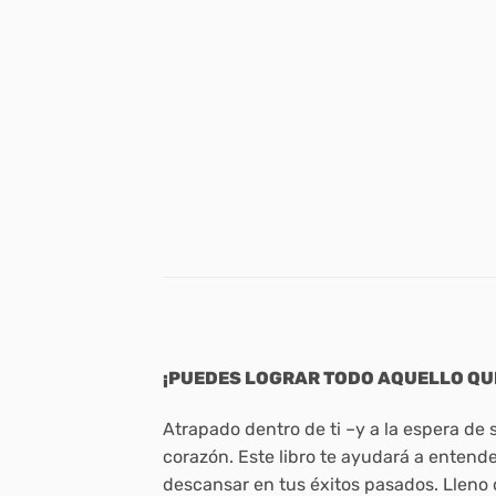
¡PUEDES LOGRAR TODO AQUELLO QU
Atrapado dentro de ti –y a la espera de 
corazón. Este libro te ayudará a entende
descansar en tus éxitos pasados. Lleno d