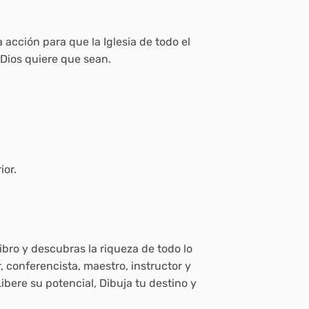
a acción para que la Iglesia de todo el
e Dios quiere que sean.
ior.
bro y descubras la riqueza de todo lo
 conferencista, maestro, instructor y
ibere su potencial, Dibuja tu destino y