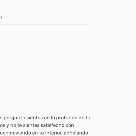
es
s porque lo sientes en lo profundo de tu
os y no te sientes satisfecho con
á conmoviendo en tu interior, anhelando