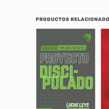
PRODUCTOS RELACIONAD