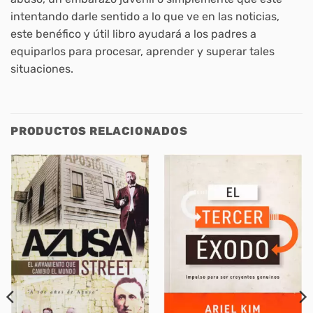
intentando darle sentido a lo que ve en las noticias,
este benéfico y útil libro ayudará a los padres a
equiparlos para procesar, aprender y superar tales
situaciones.
PRODUCTOS RELACIONADOS