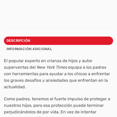
DESCRIPCIÓN
INFORMACIÓN ADICIONAL
El popular experto en crianza de hijos y autor
superventas del
New York Times
equipa a los padres
con herramientas para ayudar a los chicos a enfrentar
los graves desafíos y ansiedades que enfrentan en la
actualidad.
Como padres, tenemos el fuerte impulso de proteger a
nuestros hijos, pero esa protección puede terminar
perjudicándolos de por vida. En vez de intentar