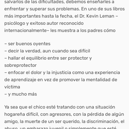
salvarlos de las dificultades, debemos enseñarles a
enfrentar y superar sus problemas. En uno de sus libros
más importantes hasta la fecha, el Dr. Kevin Leman –
psicólogo y exitoso autor reconocido
internacionalmente– les muestra a los padres cómo
– ser buenos oyentes
– decir la verdad, aun cuando sea difícil
– hallar el equilibrio entre ser protector y
sobreprotector
– enfocar el dolor y la injusticia como una experiencia
de aprendizaje en vez de promover la mentalidad de
víctima
– y mucho más
Ya sea que el chico esté tratando con una situación
hogareña difícil, con agresores, con la pérdida de algún
amigo, la muerte de un ser querido, la discriminación, el
abuso, un embarazo juvenil o simplemente que esté