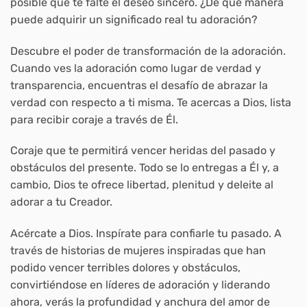
posible que te falte el deseo sincero. ¿De qué manera
puede adquirir un significado real tu adoración?
Descubre el poder de transformación de la adoración.
Cuando ves la adoración como lugar de verdad y
transparencia, encuentras el desafío de abrazar la
verdad con respecto a ti misma. Te acercas a Dios, lista
para recibir coraje a través de Él.
Coraje que te permitirá vencer heridas del pasado y
obstáculos del presente. Todo se lo entregas a Él y, a
cambio, Dios te ofrece libertad, plenitud y deleite al
adorar a tu Creador.
Acércate a Dios. Inspírate para confiarle tu pasado. A
través de historias de mujeres inspiradas que han
podido vencer terribles dolores y obstáculos,
convirtiéndose en líderes de adoración y liderando
ahora, verás la profundidad y anchura del amor de