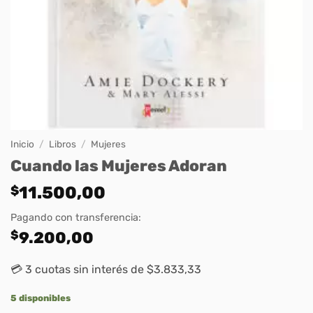
Inicio
/
Libros
/
Mujeres
Cuando las Mujeres Adoran
$
11.500,00
Pagando con transferencia:
$
9.200,00
💳 3 cuotas sin interés de $3.833,33
5 disponibles