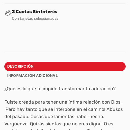
3 Cuotas Sin Interés
💳
Con tarjetas seleccionadas
DESCRIPCIÓN
INFORMACIÓN ADICIONAL
¿Qué es lo que te impide transformar tu adoración?
Fuiste creada para tener una íntima relación con Dios.
¡Pero hay tanto que se interpone en el camino! Abusos
del pasado. Cosas que lamentas haber hecho.
Vergüenza. Quizás sientas que no eres digna. O es