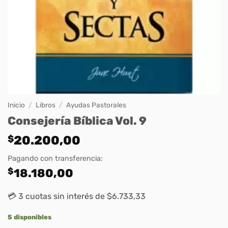
Inicio
/
Libros
/
Ayudas Pastorales
Consejería Bíblica Vol. 9
$
20.200,00
Pagando con transferencia:
$
18.180,00
💳 3 cuotas sin interés de $6.733,33
5 disponibles