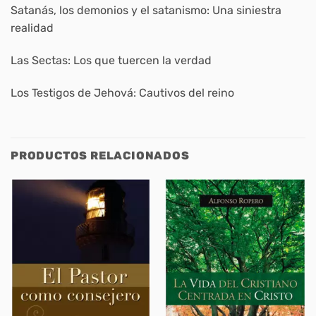
Satanás, los demonios y el satanismo: Una siniestra
realidad
Las Sectas: Los que tuercen la verdad
Los Testigos de Jehová: Cautivos del reino
PRODUCTOS RELACIONADOS