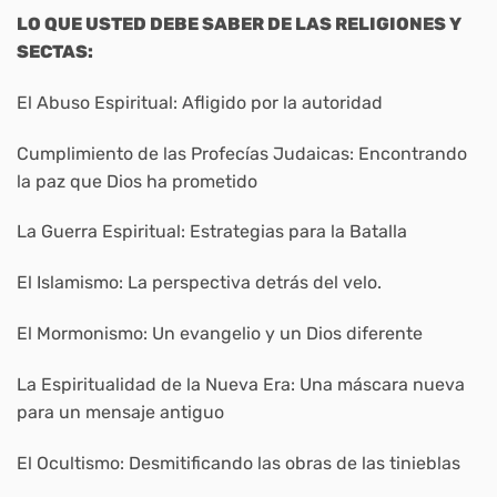
LO QUE USTED DEBE SABER DE LAS RELIGIONES Y
SECTAS:
El Abuso Espiritual: Afligido por la autoridad
Cumplimiento de las Profecías Judaicas: Encontrando
la paz que Dios ha prometido
La Guerra Espiritual: Estrategias para la Batalla
El Islamismo: La perspectiva detrás del velo.
El Mormonismo: Un evangelio y un Dios diferente
La Espiritualidad de la Nueva Era: Una máscara nueva
para un mensaje antiguo
El Ocultismo: Desmitificando las obras de las tinieblas