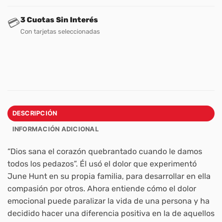
3 Cuotas Sin Interés
💳
Con tarjetas seleccionadas
DESCRIPCIÓN
INFORMACIÓN ADICIONAL
“Dios sana el corazón quebrantado cuando le damos
todos los pedazos”. Él usó el dolor que experimentó
June Hunt en su propia familia, para desarrollar en ella
compasión por otros. Ahora entiende cómo el dolor
emocional puede paralizar la vida de una persona y ha
decidido hacer una diferencia positiva en la de aquellos