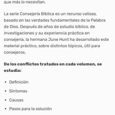
que más lo necesitan.
La serie Consejería Bíblica es un recurso valioso,
basado en las verdades fundamentales de la Palabra
de Dios. Después de años de estudio bíblico, de
investigaciones y su experiencia práctica en
consejería, la hermana June Hunt ha desarrollado este
material práctico, sobre distintos tópicos, útil para
consejeros.
De los conflictos tratados en cada volumen, se
estudia:
Definición
Síntomas
Causas
Pasos para la solución