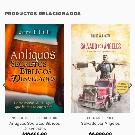
PRODUCTOS RELACIONADOS
PRODUCTOS SELECCIONADOS
OFERTAS PENIEL
Antiguos Secretos Bíblicos
Salvado por Angeles
Desvelados
$
18.600,00
$
6.000,00