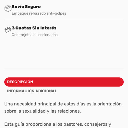
Envío Seguro
📦
Empaque reforzado anti-golpes
3 Cuotas Sin Interés
💳
Con tarjetas seleccionadas
DESCRIPCIÓN
INFORMACIÓN ADICIONAL
Una necesidad principal de estos días es la orientación
sobre la sexualidad y las relaciones.
Esta guía proporciona a los pastores, consejeros y