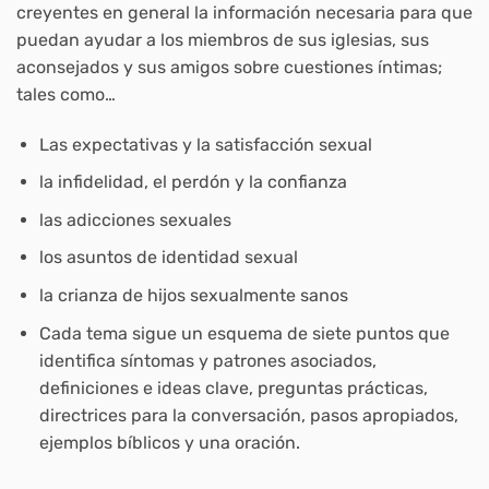
creyentes en general la información necesaria para que
puedan ayudar a los miembros de sus iglesias, sus
aconsejados y sus amigos sobre cuestiones íntimas;
tales como…
Las expectativas y la satisfacción sexual
la infidelidad, el perdón y la confianza
las adicciones sexuales
los asuntos de identidad sexual
la crianza de hijos sexualmente sanos
Cada tema sigue un esquema de siete puntos que
identifica síntomas y patrones asociados,
definiciones e ideas clave, preguntas prácticas,
directrices para la conversación, pasos apropiados,
ejemplos bíblicos y una oración.