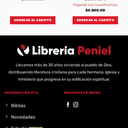
Pagando con transferencia:
$
4.800,00
AGREGAR AL CARRITO
AGREGAR AL CARRITO
Llevamos más de 30 años sirviendo al pueblo de Dios,
distribuyendo literatura cristiana para cada hermano, iglesia y
ministerio que progresa en su edificación espiritual.
INFORMACIÓN ÚTIL
SEGUINOS EN REDES
Biblias
Novedades