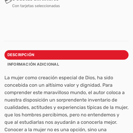
💳
Con tarjetas seleccionadas
DESCRIPCIÓN
INFORMACIÓN ADICIONAL
La mujer como creación especial de Dios, ha sido
concebida con un altísimo valor y dignidad. Para
comprender este maravilloso mundo, el autor coloca a
nuestra disposición un sorprendente inventario de
cualidades, actitudes y experiencias típicas de la mujer,
que los hombres percibimos, pero no entendemos y
que al estudiarlas nos ayudarán a conocerla mejor.
Conocer a la mujer no es una opción, sino una