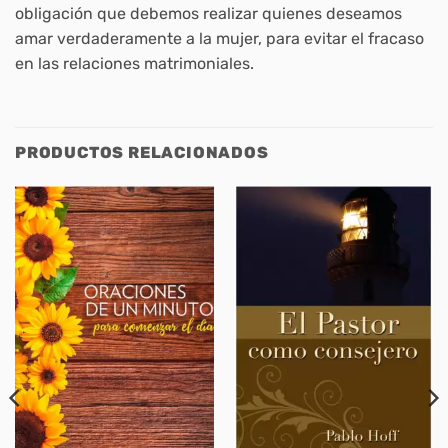
obligación que debemos realizar quienes deseamos
amar verdaderamente a la mujer, para evitar el fracaso
en las relaciones matrimoniales.
PRODUCTOS RELACIONADOS