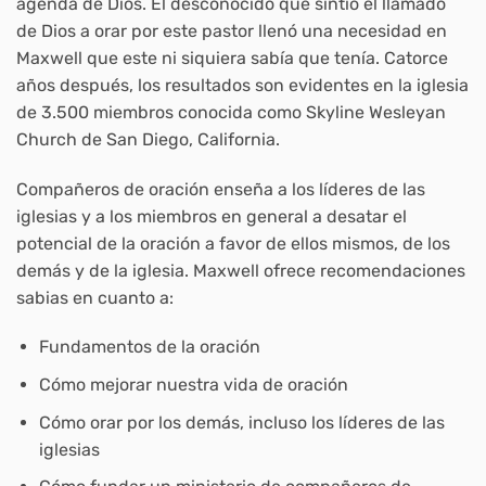
agenda de Dios. El desconocido que sintió el llamado
de Dios a orar por este pastor llenó una necesidad en
Maxwell que este ni siquiera sabía que tenía. Catorce
años después, los resultados son evidentes en la iglesia
de 3.500 miembros conocida como Skyline Wesleyan
Church de San Diego, California.
Compañeros de oración enseña a los líderes de las
iglesias y a los miembros en general a desatar el
potencial de la oración a favor de ellos mismos, de los
demás y de la iglesia. Maxwell ofrece recomendaciones
sabias en cuanto a:
Fundamentos de la oración
Cómo mejorar nuestra vida de oración
Cómo orar por los demás, incluso los líderes de las
iglesias