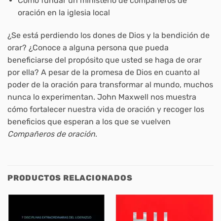
Cómo fundar un ministerio de compañeros de
oración en la iglesia local
¿Se está perdiendo los dones de Dios y la bendición de
orar? ¿Conoce a alguna persona que pueda
beneficiarse del propósito que usted se haga de orar
por ella? A pesar de la promesa de Dios en cuanto al
poder de la oración para transformar al mundo, muchos
nunca lo experimentan. John Maxwell nos muestra
cómo fortalecer nuestra vida de oración y recoger los
beneficios que esperan a los que se vuelven
Compañeros de oración
.
PRODUCTOS RELACIONADOS