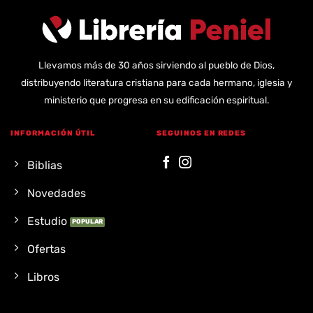
Llevamos más de 30 años sirviendo al pueblo de Dios,
distribuyendo literatura cristiana para cada hermano, iglesia y
ministerio que progresa en su edificación espiritual.
INFORMACIÓN ÚTIL
SEGUINOS EN REDES
Biblias
Novedades
Estudio
Ofertas
Libros