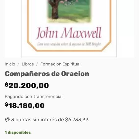
Inicio
/
Libros
/
Formación Espiritual
Compañeros de Oracion
$
20.200,00
Pagando con transferencia:
$
18.180,00
💳 3 cuotas sin interés de $6.733,33
1 disponibles