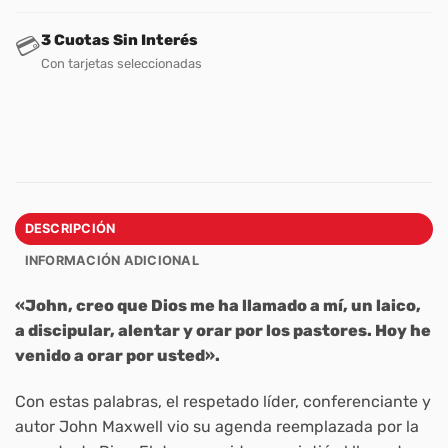
3 Cuotas Sin Interés
💳
Con tarjetas seleccionadas
DESCRIPCIÓN
INFORMACIÓN ADICIONAL
«John, creo que Dios me ha llamado a mí, un laico,
a discipular, alentar y orar por los pastores. Hoy he
venido a orar por usted».
Con estas palabras, el respetado líder, conferenciante y
autor John Maxwell vio su agenda reemplazada por la