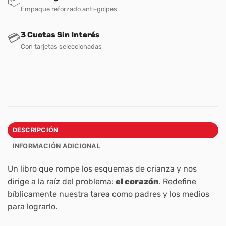
📦
Empaque reforzado anti-golpes
3 Cuotas Sin Interés
💳
Con tarjetas seleccionadas
DESCRIPCIÓN
INFORMACIÓN ADICIONAL
Un libro que rompe los esquemas de crianza y nos
dirige a la raíz del problema:
el corazón
. Redefine
bíblicamente nuestra tarea como padres y los medios
para lograrlo.