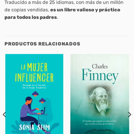
Traducido a más de 25 idiomas, con más de un millón
de copias vendidas,
es un libro valioso y práctico
para todos los padres
.
PRODUCTOS RELACIONADOS