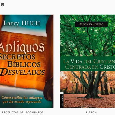
OS
PRODUCTOS SELECCIONADOS
LIBROS