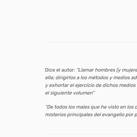
Dice el autor:
“Llamar hombres (y mujere
ella; dirigirlos a los métodos y medios
y exhortar el ejercicio de dichos medios 
el siguiente volumen”
“De todos los males que he visto en los 
misterios principales del evangelio por p