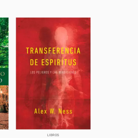
LIBROS