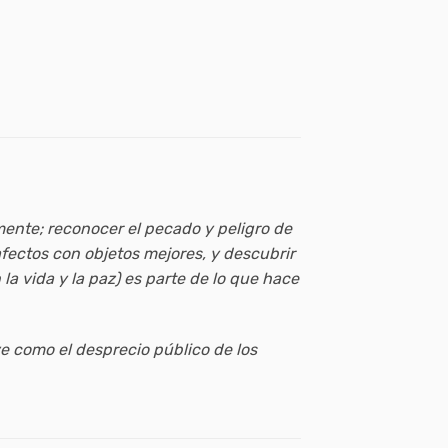
ente; reconocer el pecado y peligro de
fectos con objetos mejores, y descubrir
la vida y la paz) es parte de lo que hace
e como el desprecio público de los