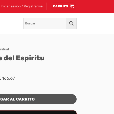
Iniciar sesión / Registrarme
CARRITO
ritual
del Espiritu
5.166,67
GAR AL CARRITO