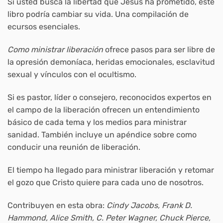
Si usted busca la libertad que Jesús ha prometido, este
libro podría cambiar su vida. Una compilación de
ecursos esenciales.
Como ministrar liberación
ofrece pasos para ser libre de
la opresión demoníaca, heridas emocionales, esclavitud
sexual y vínculos con el ocultismo.
Si es pastor, líder o consejero, reconocidos expertos en
el campo de la liberación ofrecen un entendimiento
básico de cada tema y los medios para ministrar
sanidad. También incluye un apéndice sobre como
conducir una reunión de liberación.
El tiempo ha llegado para ministrar liberación y retomar
el gozo que Cristo quiere para cada uno de nosotros.
Contribuyen en esta obra:
Cindy Jacobs, Frank D.
Hammond, Alice Smith, C. Peter Wagner, Chuck Pierce,