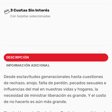
3 Cuotas Sin Interés
💳
Con tarjetas seleccionadas
DESCRIPCIÓN
INFORMACIÓN ADICIONAL
Desde esclavitudes generacionales hasta cuestiones
de rechazo, enojo, falta de perdón, pecados sexuales e
influencias del mal en nuestras vidas y hogares, la
necesidad de ministrar liberación es grande. Y el costo
de no hacerlo es aún más grande.