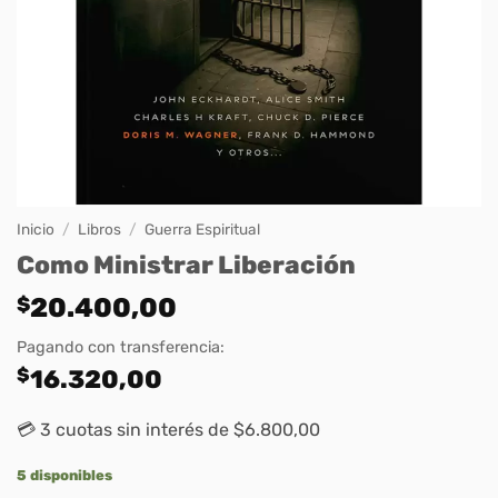
Inicio
/
Libros
/
Guerra Espiritual
Como Ministrar Liberación
$
20.400,00
Pagando con transferencia:
$
16.320,00
💳 3 cuotas sin interés de $6.800,00
5 disponibles