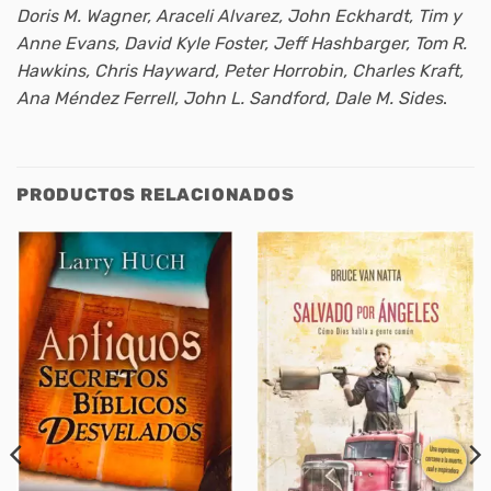
Doris M. Wagner, Araceli Alvarez, John Eckhardt, Tim y
Anne Evans, David Kyle Foster, Jeff Hashbarger, Tom R.
Hawkins, Chris Hayward, Peter Horrobin, Charles Kraft,
Ana Méndez Ferrell, John L. Sandford, Dale M. Sides
.
PRODUCTOS RELACIONADOS