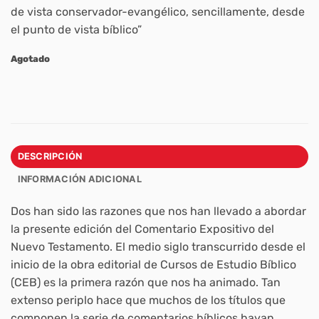
de vista conservador-evangélico, sencillamente, desde
el punto de vista bíblico”
Agotado
DESCRIPCIÓN
INFORMACIÓN ADICIONAL
Dos han sido las razones que nos han llevado a abordar
la presente edición del Comentario Expositivo del
Nuevo Testamento. El medio siglo transcurrido desde el
inicio de la obra editorial de Cursos de Estudio Bíblico
(CEB) es la primera razón que nos ha animado. Tan
extenso periplo hace que muchos de los títulos que
componen la serie de comentarios bíblicos hayan