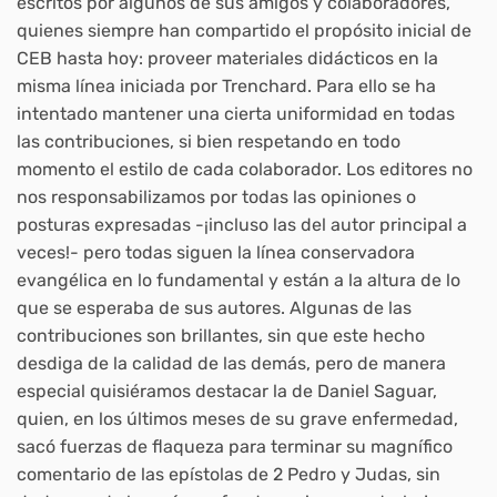
escritos por algunos de sus amigos y colaboradores,
quienes siempre han compartido el propósito inicial de
CEB hasta hoy: proveer materiales didácticos en la
misma línea iniciada por Trenchard. Para ello se ha
intentado mantener una cierta uniformidad en todas
las contribuciones, si bien respetando en todo
momento el estilo de cada colaborador. Los editores no
nos responsabilizamos por todas las opiniones o
posturas expresadas -¡incluso las del autor principal a
veces!- pero todas siguen la línea conservadora
evangélica en lo fundamental y están a la altura de lo
que se esperaba de sus autores. Algunas de las
contribuciones son brillantes, sin que este hecho
desdiga de la calidad de las demás, pero de manera
especial quisiéramos destacar la de Daniel Saguar,
quien, en los últimos meses de su grave enfermedad,
sacó fuerzas de flaqueza para terminar su magnífico
comentario de las epístolas de 2 Pedro y Judas, sin