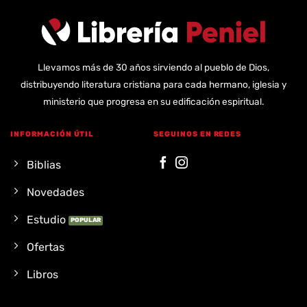
Llevamos más de 30 años sirviendo al pueblo de Dios,
distribuyendo literatura cristiana para cada hermano, iglesia y
ministerio que progresa en su edificación espiritual.
INFORMACIÓN ÚTIL
SEGUINOS EN REDES
Biblias
Novedades
Estudio
Ofertas
Libros