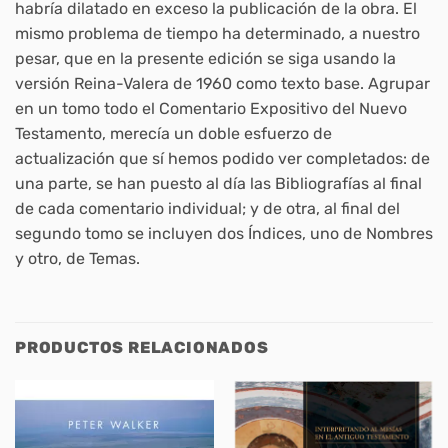
habría dilatado en exceso la publicación de la obra. El
mismo problema de tiempo ha determinado, a nuestro
pesar, que en la presente edición se siga usando la
versión Reina-Valera de 1960 como texto base. Agrupar
en un tomo todo el Comentario Expositivo del Nuevo
Testamento, merecía un doble esfuerzo de
actualización que sí hemos podido ver completados: de
una parte, se han puesto al día las Bibliografías al final
de cada comentario individual; y de otra, al final del
segundo tomo se incluyen dos Índices, uno de Nombres
y otro, de Temas.
PRODUCTOS RELACIONADOS