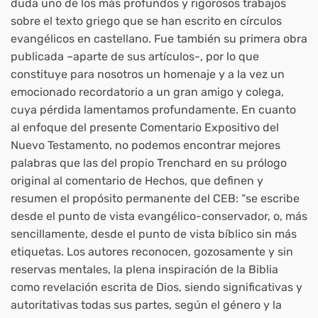
duda uno de los más profundos y rigorosos trabajos
sobre el texto griego que se han escrito en círculos
evangélicos en castellano. Fue también su primera obra
publicada –aparte de sus artículos-, por lo que
constituye para nosotros un homenaje y a la vez un
emocionado recordatorio a un gran amigo y colega,
cuya pérdida lamentamos profundamente. En cuanto
al enfoque del presente Comentario Expositivo del
Nuevo Testamento, no podemos encontrar mejores
palabras que las del propio Trenchard en su prólogo
original al comentario de Hechos, que definen y
resumen el propósito permanente del CEB: “se escribe
desde el punto de vista evangélico-conservador, o, más
sencillamente, desde el punto de vista bíblico sin más
etiquetas. Los autores reconocen, gozosamente y sin
reservas mentales, la plena inspiración de la Biblia
como revelación escrita de Dios, siendo significativas y
autoritativas todas sus partes, según el género y la