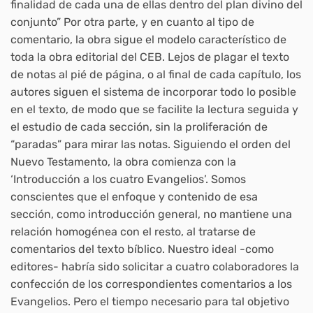
finalidad de cada una de ellas dentro del plan divino del
conjunto” Por otra parte, y en cuanto al tipo de
comentario, la obra sigue el modelo característico de
toda la obra editorial del CEB. Lejos de plagar el texto
de notas al pié de página, o al final de cada capítulo, los
autores siguen el sistema de incorporar todo lo posible
en el texto, de modo que se facilite la lectura seguida y
el estudio de cada sección, sin la proliferación de
“paradas” para mirar las notas. Siguiendo el orden del
Nuevo Testamento, la obra comienza con la
‘Introducción a los cuatro Evangelios’. Somos
conscientes que el enfoque y contenido de esa
sección, como introducción general, no mantiene una
relación homogénea con el resto, al tratarse de
comentarios del texto bíblico. Nuestro ideal -como
editores- habría sido solicitar a cuatro colaboradores la
confección de los correspondientes comentarios a los
Evangelios. Pero el tiempo necesario para tal objetivo