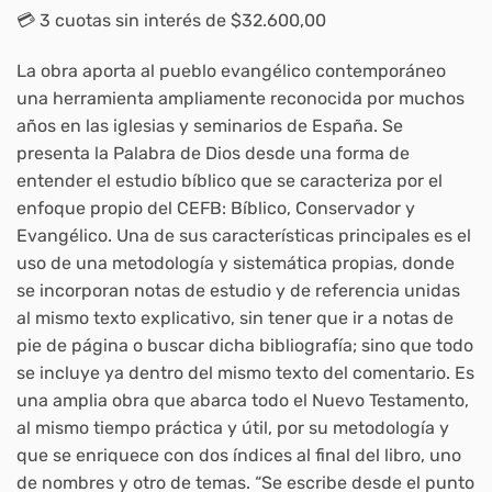
💳 3 cuotas sin interés de $32.600,00
La obra aporta al pueblo evangélico contemporáneo
una herramienta ampliamente reconocida por muchos
años en las iglesias y seminarios de España. Se
presenta la Palabra de Dios desde una forma de
entender el estudio bíblico que se caracteriza por el
enfoque propio del CEFB: Bíblico, Conservador y
Evangélico. Una de sus características principales es el
uso de una metodología y sistemática propias, donde
se incorporan notas de estudio y de referencia unidas
al mismo texto explicativo, sin tener que ir a notas de
pie de página o buscar dicha bibliografía; sino que todo
se incluye ya dentro del mismo texto del comentario. Es
una amplia obra que abarca todo el Nuevo Testamento,
al mismo tiempo práctica y útil, por su metodología y
que se enriquece con dos índices al final del libro, uno
de nombres y otro de temas. “Se escribe desde el punto