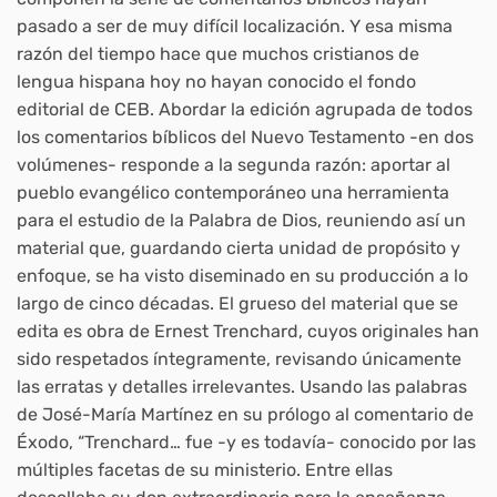
pasado a ser de muy difícil localización. Y esa misma
razón del tiempo hace que muchos cristianos de
lengua hispana hoy no hayan conocido el fondo
editorial de CEB. Abordar la edición agrupada de todos
los comentarios bíblicos del Nuevo Testamento -en dos
volúmenes- responde a la segunda razón: aportar al
pueblo evangélico contemporáneo una herramienta
para el estudio de la Palabra de Dios, reuniendo así un
material que, guardando cierta unidad de propósito y
enfoque, se ha visto diseminado en su producción a lo
largo de cinco décadas. El grueso del material que se
edita es obra de Ernest Trenchard, cuyos originales han
sido respetados íntegramente, revisando únicamente
las erratas y detalles irrelevantes. Usando las palabras
de José-María Martínez en su prólogo al comentario de
Éxodo, “Trenchard… fue -y es todavía- conocido por las
múltiples facetas de su ministerio. Entre ellas