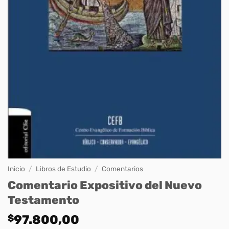
Inicio
/
Libros de Estudio
/
Comentarios
Comentario Expositivo del Nuevo
Testamento
$
97.800,00