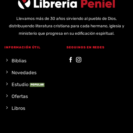
Llevamos más de 30 años sirviendo al pueblo de Dios,
distribuyendo literatura cristiana para cada hermano, iglesia y
ministerio que progresa en su edificación espiritual.
INFORMACIÓN ÚTIL
SEGUINOS EN REDES
Biblias
Novedades
Estudio
Ofertas
Libros