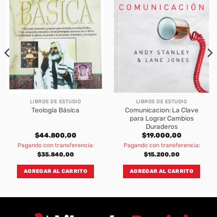
LIBROS DE ESTUDIO
LIBROS DE ESTUDIO
Comunicacion: La Clave
Teología Básica
para Lograr Cambios
Duraderos
$
44.800,00
$
19.000,00
Pagando con transferencia:
Pagando con transferencia:
$
35.840,00
$
15.200,00
AGREGAR AL CARRITO
AGREGAR AL CARRITO