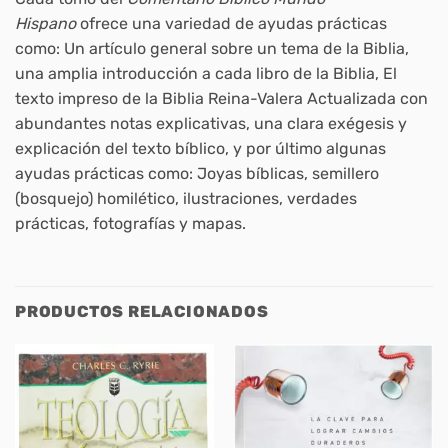
Hispano
ofrece una variedad de ayudas prácticas
como: Un artículo general sobre un tema de la Biblia,
una amplia introducción a cada libro de la Biblia, El
texto impreso de la Biblia Reina-Valera Actualizada con
abundantes notas explicativas, una clara exégesis y
explicación del texto bíblico, y por último algunas
ayudas prácticas como: Joyas bíblicas, semillero
(bosquejo) homilético, ilustraciones, verdades
prácticas, fotografías y mapas.
PRODUCTOS RELACIONADOS