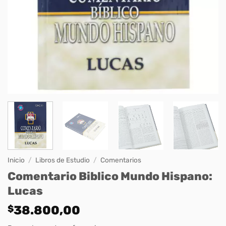
Inicio
/
Libros de Estudio
/
Comentarios
Comentario Biblico Mundo Hispano:
Lucas
$
38.800,00