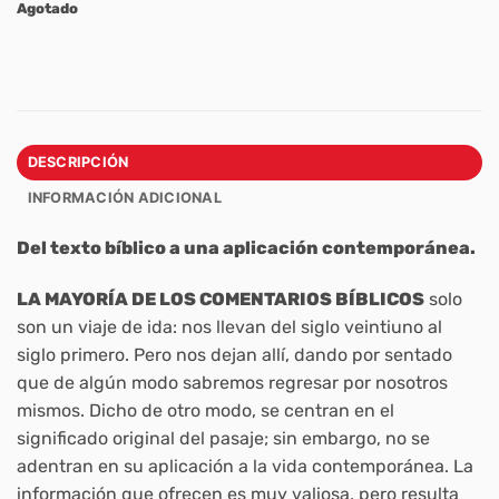
Agotado
DESCRIPCIÓN
INFORMACIÓN ADICIONAL
Del texto bíblico a una aplicación contemporánea.
LA MAYORÍA DE LOS COMENTARIOS BÍBLICOS
solo
son un viaje de ida: nos llevan del siglo veintiuno al
siglo primero. Pero nos dejan allí, dando por sentado
que de algún modo sabremos regresar por nosotros
mismos. Dicho de otro modo, se centran en el
significado original del pasaje; sin embargo, no se
adentran en su aplicación a la vida contemporánea. La
información que ofrecen es muy valiosa, pero resulta