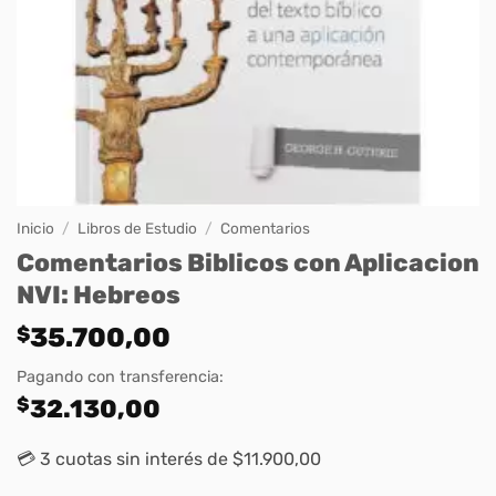
Inicio
/
Libros de Estudio
/
Comentarios
Comentarios Biblicos con Aplicacion
NVI: Hebreos
$
35.700,00
Pagando con transferencia:
$
32.130,00
💳 3 cuotas sin interés de $11.900,00