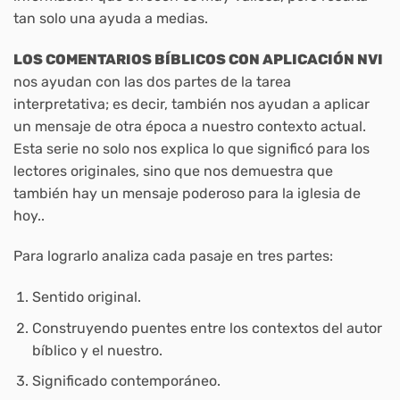
tan solo una ayuda a medias.
LOS COMENTARIOS BÍBLICOS CON APLICACIÓN NVI
nos ayudan con las dos partes de la tarea
interpretativa; es decir, también nos ayudan a aplicar
un mensaje de otra época a nuestro contexto actual.
Esta serie no solo nos explica lo que significó para los
lectores originales, sino que nos demuestra que
también hay un mensaje poderoso para la iglesia de
hoy..
Para lograrlo analiza cada pasaje en tres partes:
Sentido original.
Construyendo puentes entre los contextos del autor
bíblico y el nuestro.
Significado contemporáneo.