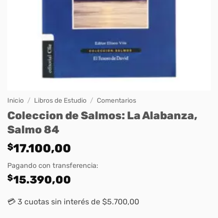
Inicio
/
Libros de Estudio
/
Comentarios
Coleccion de Salmos: La Alabanza,
Salmo 84
$
17.100,00
Pagando con transferencia:
$
15.390,00
💳 3 cuotas sin interés de $5.700,00