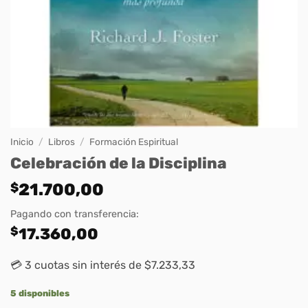
Inicio
/
Libros
/
Formación Espiritual
Celebración de la Disciplina
$
21.700,00
Pagando con transferencia:
$
17.360,00
💳 3 cuotas sin interés de $7.233,33
5 disponibles