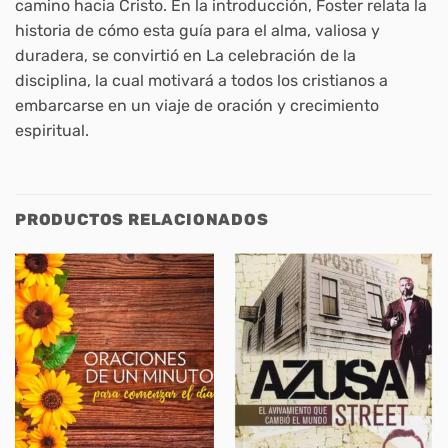
camino hacia Cristo. En la introducción, Foster relata la
historia de cómo esta guía para el alma, valiosa y
duradera, se convirtió en La celebración de la
disciplina, la cual motivará a todos los cristianos a
embarcarse en un viaje de oración y crecimiento
espiritual.
PRODUCTOS RELACIONADOS