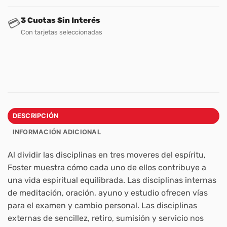
3 Cuotas Sin Interés
💳
Con tarjetas seleccionadas
DESCRIPCIÓN
INFORMACIÓN ADICIONAL
Al dividir las disciplinas en tres moveres del espíritu,
Foster muestra cómo cada uno de ellos contribuye a
una vida espiritual equilibrada. Las disciplinas internas
de meditación, oración, ayuno y estudio ofrecen vías
para el examen y cambio personal. Las disciplinas
externas de sencillez, retiro, sumisión y servicio nos