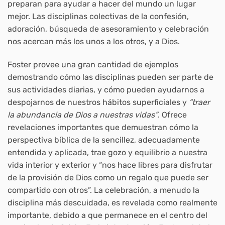
preparan para ayudar a hacer del mundo un lugar
mejor. Las disciplinas colectivas de la confesión,
adoración, búsqueda de asesoramiento y celebración
nos acercan más los unos a los otros, y a Dios.
Foster provee una gran cantidad de ejemplos
demostrando cómo las disciplinas pueden ser parte de
sus actividades diarias, y cómo pueden ayudarnos a
despojarnos de nuestros hábitos superficiales y
“traer
la abundancia de Dios a nuestras vidas”
. Ofrece
revelaciones importantes que demuestran cómo la
perspectiva bíblica de la sencillez, adecuadamente
entendida y aplicada, trae gozo y equilibrio a nuestra
vida interior y exterior y “nos hace libres para disfrutar
de la provisión de Dios como un regalo que puede ser
compartido con otros”. La celebración, a menudo la
disciplina más descuidada, es revelada como realmente
importante, debido a que permanece en el centro del