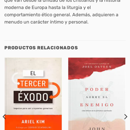
que van desde la unidad de los cristianos y la historia
moderna de Europa hasta la liturgia y el
comportamiento ético general. Además, adquieren a
menudo un carácter íntimo y personal.
PRODUCTOS RELACIONADOS