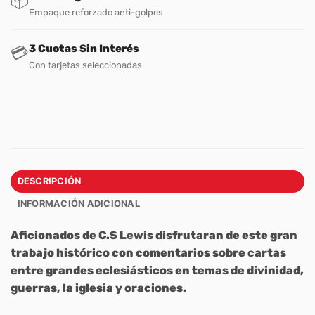
📦
Empaque reforzado anti-golpes
3 Cuotas Sin Interés
💳
Con tarjetas seleccionadas
DESCRIPCIÓN
INFORMACIÓN ADICIONAL
Aficionados de C.S Lewis disfrutaran de este gran
trabajo histórico con comentarios sobre cartas
entre grandes eclesiásticos en temas de divinidad,
guerras, la iglesia y oraciones.