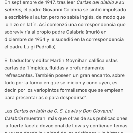
En septiembre de 1947, tras leer
Cartas del diablo a su
sobrino
, el padre Giovanni Calabria se sintió impulsado
a escribirle al autor, pero no sabía inglés, de modo que
lo hizo en latín. Así comenzó una correspondencia que
sobreviviría al propio padre Calabria (murió en
diciembre de 1954 y le sucedió en la correspondencia
el padre Luigi Pedrollo).
El traductor y editor Martin Moynihan califica estas
cartas de “límpidas, fluidas y profundamente
refrescantes. También poseen un gran encanto, sobre
todo por la forma en que se inician y concluyen, es
decir, por los variopintos formalismos que se emplean
para presentarlas o para despedirse”.
Las
Cartas en latín
de C. S. Lewis y Don Giovanni
Calabria
muestran, más que otras de sus publicaciones,
la fuerte faceta devocional de Lewis y contienen temas