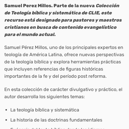
Samuel Perez Millos. Parte de la nueva
Colección
de
Teología
bíblica y sistemática de CLIE, este
recurso est
á
designado para pastores y maestros
cristianos en busca de contenido evangelístico
para el mundo actual.
Samuel Pérez Millos, uno de los principales expertos en
teología de América Latina, ofrece nuevas perspectivas
de la teología bíblica y explora herramientas prácticas
que incluyen referencias de figuras históricas
importantes de la fe y del período post reforma.
En esta colección de carácter divulgativo y práctico, el
autor desarrolla los siguientes temas:
La teología bíblica y sistemática
La historia de las doctrinas fundamentales