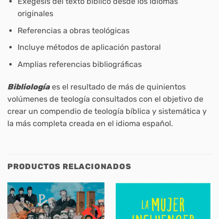
Exégesis del texto bíblico desde los idiomas
originales
Referencias a obras teológicas
Incluye métodos de aplicación pastoral
Amplias referencias bibliográficas
Bibliología
es el resultado de más de quinientos
volúmenes de teología consultados con el objetivo de
crear un compendio de teología bíblica y sistemática y
la más completa creada en el idioma español.
PRODUCTOS RELACIONADOS