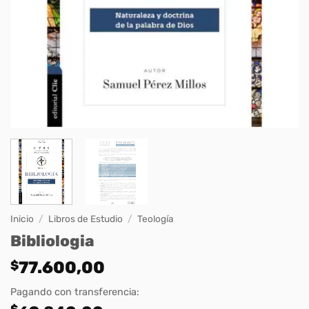
Inicio
/
Libros de Estudio
/
Teología
Bibliologia
$
77.600,00
Pagando con transferencia:
$