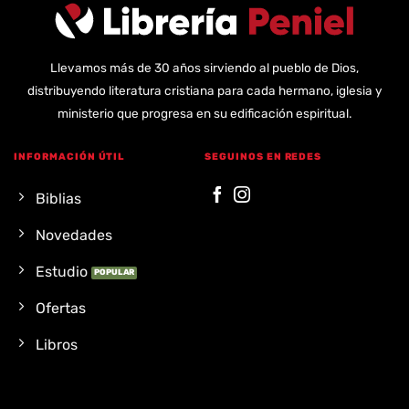
Llevamos más de 30 años sirviendo al pueblo de Dios,
distribuyendo literatura cristiana para cada hermano, iglesia y
ministerio que progresa en su edificación espiritual.
INFORMACIÓN ÚTIL
SEGUINOS EN REDES
Biblias
Novedades
Estudio
Ofertas
Libros