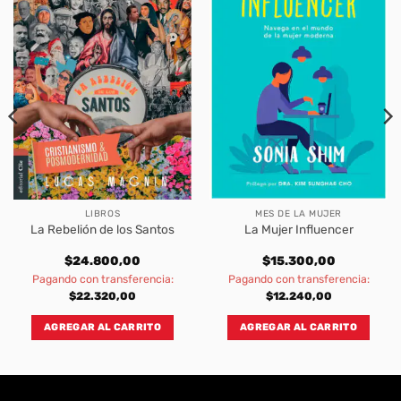
LIBROS
MES DE LA MUJER
La Rebelión de los Santos
La Mujer Influencer
$
24.800,00
$
15.300,00
Pagando con transferencia:
Pagando con transferencia:
$
22.320,00
$
12.240,00
AGREGAR AL CARRITO
AGREGAR AL CARRITO