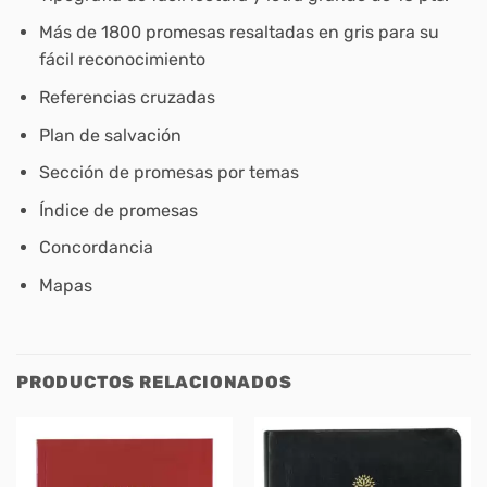
Más de 1800 promesas resaltadas en gris para su
fácil reconocimiento
Referencias cruzadas
Plan de salvación
Sección de promesas por temas
Índice de promesas
Concordancia
Mapas
PRODUCTOS RELACIONADOS