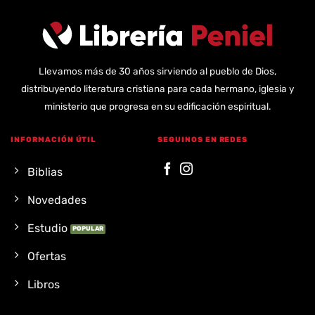
Llevamos más de 30 años sirviendo al pueblo de Dios,
distribuyendo literatura cristiana para cada hermano, iglesia y
ministerio que progresa en su edificación espiritual.
INFORMACIÓN ÚTIL
SEGUINOS EN REDES
Biblias
Novedades
Estudio
Ofertas
Libros