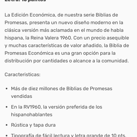
La Edición Económica,
de nuestra serie
Biblias de
Promesas
, presenta un nuevo diseño moderno en la
clásica versión más aclamada en el mundo de habla
hispana, la Reina Valera 1960. Con un precio asequible
y muchas características de valor añadido, la
Biblia de
Promesas Económica
es una gran opción para la
distribución por cantidades o alcance a la comunidad.
Caracteristicas:
Más de diez millones de Biblias de Promesas
vendidas
En la RV1960, la versión preferida de los
hispanohablantes
Rústica y tapa dura
Tipografía de fácil lectura y letra grande de 10 pts.