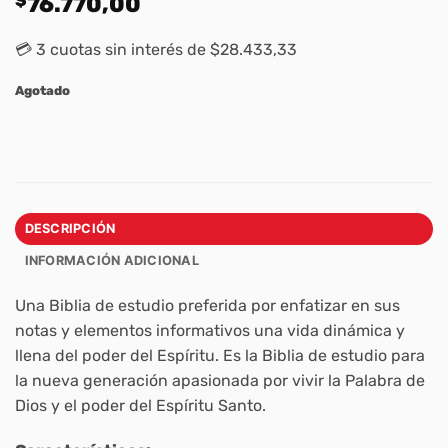
76.770,00
💳 3 cuotas sin interés de $28.433,33
Agotado
DESCRIPCIÓN
INFORMACIÓN ADICIONAL
Una Biblia de estudio preferida por enfatizar en sus
notas y elementos informativos una vida dinámica y
llena del poder del Espíritu. Es la Biblia de estudio para
la nueva generación apasionada por vivir la Palabra de
Dios y el poder del Espíritu Santo.