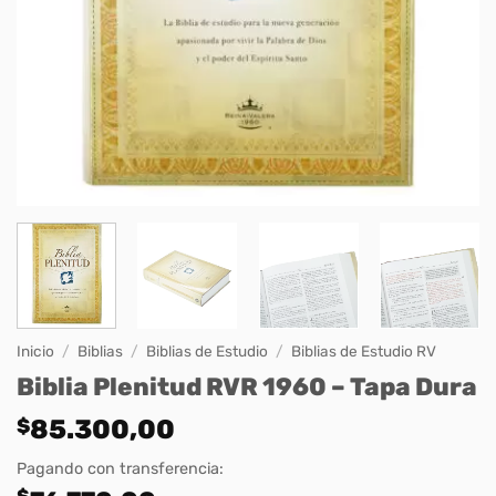
Inicio
/
Biblias
/
Biblias de Estudio
/
Biblias de Estudio RV
Biblia Plenitud RVR 1960 – Tapa Dura
$
85.300,00
Pagando con transferencia:
$