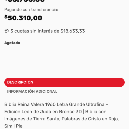
Pagando con transferencia:
$
50.310,00
💳 3 cuotas sin interés de $18.633,33
Agotado
DESCRIPCIÓN
INFORMACIÓN ADICIONAL
Biblia Reina Valera 1960 Letra Grande Ultrafina –
Edición León de Judá en Bronce 3D | Biblia con
Imágenes de Tierra Santa, Palabras de Cristo en Rojo,
Símil Piel