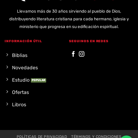
Llevamos más de 30 años sirviendo al pueblo de Dios,
distribuyendo literatura cristiana para cada hermano, iglesia y
ministerio que progresa en su edificación espiritual.
INFORMACIÓN ÚTIL
SEGUINOS EN REDES
Biblias
Novedades
Estudio
Ofertas
Libros
POLÍTICAS DE PRIVACIDAD
TÉRMINOS Y CONDICIONES