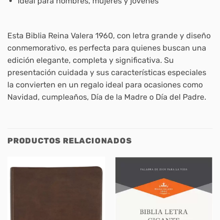
Ideal para hombres, mujeres y jóvenes
Esta Biblia Reina Valera 1960, con letra grande y diseño
conmemorativo, es perfecta para quienes buscan una
edición elegante, completa y significativa. Su
presentación cuidada y sus características especiales
la convierten en un regalo ideal para ocasiones como
Navidad, cumpleaños, Día de la Madre o Día del Padre.
PRODUCTOS RELACIONADOS