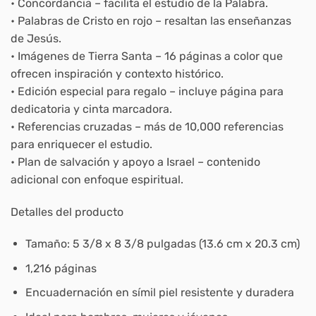
• Concordancia
– facilita el estudio de la Palabra.
• Palabras de Cristo en rojo
– resaltan las enseñanzas
de Jesús.
• Imágenes de Tierra Santa
– 16 páginas a color que
ofrecen inspiración y contexto histórico.
• Edición especial para regalo
– incluye página para
dedicatoria y cinta marcadora.
• Referencias cruzadas
– más de 10,000 referencias
para enriquecer el estudio.
• Plan de salvación y apoyo a Israel
– contenido
adicional con enfoque espiritual.
Detalles del producto
Tamaño: 5 3/8 x 8 3/8 pulgadas (13.6 cm x 20.3 cm)
1,216 páginas
Encuadernación en símil piel resistente y duradera