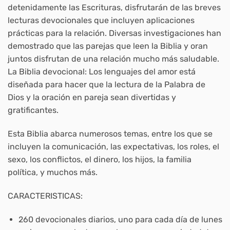
detenidamente las Escrituras, disfrutarán de las breves
lecturas devocionales que incluyen aplicaciones
prácticas para la relación. Diversas investigaciones han
demostrado que las parejas que leen la Biblia y oran
juntos disfrutan de una relación mucho más saludable.
La Biblia devocional: Los lenguajes del amor está
diseñada para hacer que la lectura de la Palabra de
Dios y la oración en pareja sean divertidas y
gratificantes.
Esta Biblia abarca numerosos temas, entre los que se
incluyen la comunicación, las expectativas, los roles, el
sexo, los conflictos, el dinero, los hijos, la familia
política, y muchos más.
CARACTERISTICAS:
260 devocionales diarios, uno para cada día de lunes