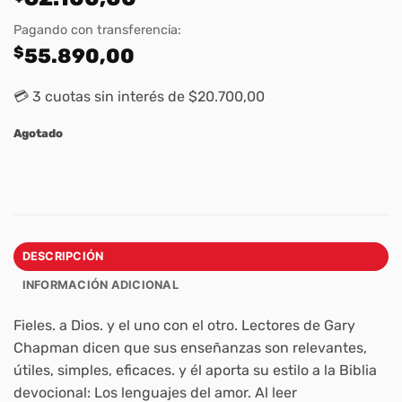
Pagando con transferencia:
$
55.890,00
💳 3 cuotas sin interés de $20.700,00
Agotado
DESCRIPCIÓN
INFORMACIÓN ADICIONAL
Fieles. a Dios. y el uno con el otro. Lectores de Gary
Chapman dicen que sus enseñanzas son relevantes,
útiles, simples, eficaces. y él aporta su estilo a la Biblia
devocional: Los lenguajes del amor. Al leer