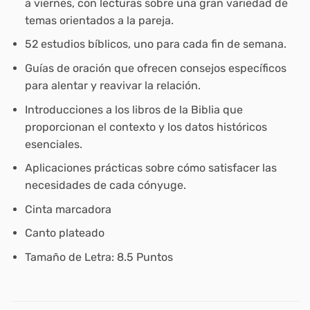
a viernes, con lecturas sobre una gran variedad de
temas orientados a la pareja.
52 estudios bíblicos, uno para cada fin de semana.
Guías de oración que ofrecen consejos específicos
para alentar y reavivar la relación.
Introducciones a los libros de la Biblia que
proporcionan el contexto y los datos históricos
esenciales.
Aplicaciones prácticas sobre cómo satisfacer las
necesidades de cada cónyuge.
Cinta marcadora
Canto plateado
Tamaño de Letra: 8.5 Puntos