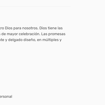
o Dios para nosotros. Dios tiene las
 de mayor celebración. Las promesas
te y delgado diseño, en múltiples y
ersonal