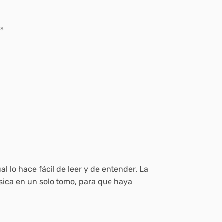
es
al lo hace fácil de leer y de entender. La
sica en un solo tomo, para que haya