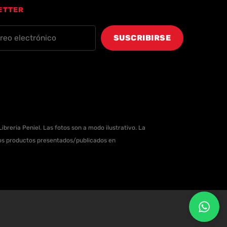
ETTER
ibreria Peniel. Las fotos son a modo ilustrativo. La
 los productos presentados/publicados en