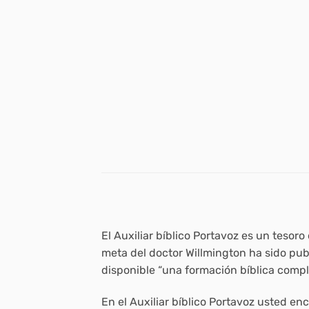
El Auxiliar bíblico Portavoz es un tesoro 
meta del doctor Willmington ha sido pub
disponible “una formación bíblica comple
En el Auxiliar bíblico Portavoz usted en