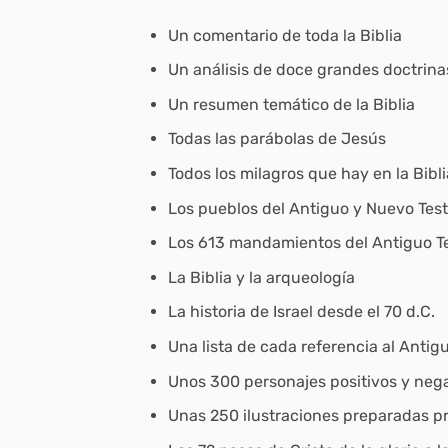
Un comentario de toda la Biblia
Un análisis de doce grandes doctrina
Un resumen temático de la Biblia
Todas las parábolas de Jesús
Todos los milagros que hay en la Bibli
Los pueblos del Antiguo y Nuevo Te
Los 613 mandamientos del Antiguo 
La Biblia y la arqueología
La historia de Israel desde el 70 d.C.
Una lista de cada referencia al Anti
Unos 300 personajes positivos y negat
Unas 250 ilustraciones preparadas p