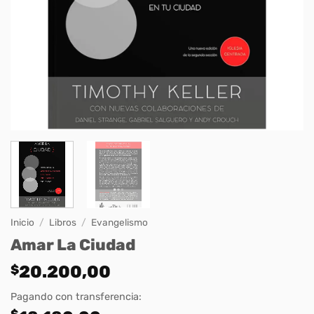
Inicio
/
Libros
/
Evangelismo
Amar La Ciudad
$
20.200,00
Pagando con transferencia:
$