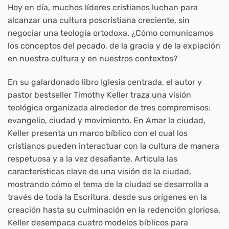
Hoy en día, muchos líderes cristianos luchan para
alcanzar una cultura poscristiana creciente, sin
negociar una teología ortodoxa. ¿Cómo comunicamos
los conceptos del pecado, de la gracia y de la expiación
en nuestra cultura y en nuestros contextos?
En su galardonado libro Iglesia centrada, el autor y
pastor bestseller Timothy Keller traza una visión
teológica organizada alrededor de tres compromisos:
evangelio, ciudad y movimiento. En Amar la ciudad,
Keller presenta un marco bíblico con el cual los
cristianos pueden interactuar con la cultura de manera
respetuosa y a la vez desafiante. Articula las
características clave de una visión de la ciudad,
mostrando cómo el tema de la ciudad se desarrolla a
través de toda la Escritura, desde sus orígenes en la
creación hasta su culminación en la redención gloriosa.
Keller desempaca cuatro modelos bíblicos para