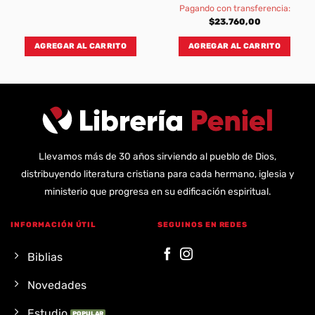
Pagando con transferencia:
$
23.760,00
AGREGAR AL CARRITO
AGREGAR AL CARRITO
Llevamos más de 30 años sirviendo al pueblo de Dios,
distribuyendo literatura cristiana para cada hermano, iglesia y
ministerio que progresa en su edificación espiritual.
INFORMACIÓN ÚTIL
SEGUINOS EN REDES
Biblias
Novedades
Estudio