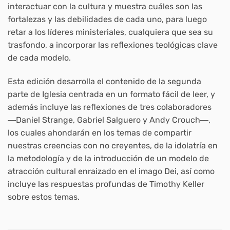
interactuar con la cultura y muestra cuáles son las
fortalezas y las debilidades de cada uno, para luego
retar a los líderes ministeriales, cualquiera que sea su
trasfondo, a incorporar las reflexiones teológicas clave
de cada modelo.
Esta edición desarrolla el contenido de la segunda
parte de Iglesia centrada en un formato fácil de leer, y
además incluye las reflexiones de tres colaboradores
―Daniel Strange, Gabriel Salguero y Andy Crouch―,
los cuales ahondarán en los temas de compartir
nuestras creencias con no creyentes, de la idolatría en
la metodología y de la introducción de un modelo de
atracción cultural enraizado en el imago Dei, así como
incluye las respuestas profundas de Timothy Keller
sobre estos temas.