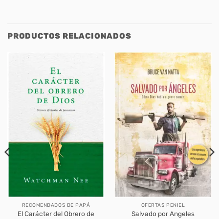
PRODUCTOS RELACIONADOS
RECOMENDADOS DE PAPÁ
OFERTAS PENIEL
El Carácter del Obrero de
Salvado por Angeles