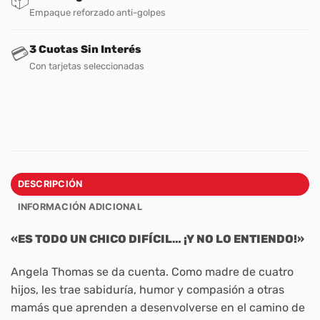
📦
Empaque reforzado anti-golpes
3 Cuotas Sin Interés
💳
Con tarjetas seleccionadas
DESCRIPCIÓN
INFORMACIÓN ADICIONAL
«ES TODO UN CHICO DIFÍCIL… ¡Y NO LO ENTIENDO!»
Angela Thomas se da cuenta. Como madre de cuatro
hijos, les trae sabiduría, humor y compasión a otras
mamás que aprenden a desenvolverse en el camino de