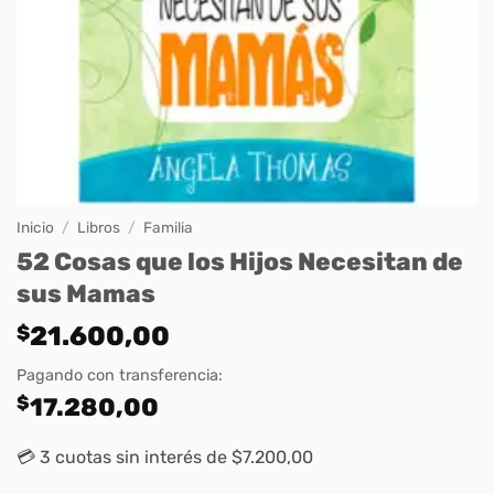
Inicio
/
Libros
/
Familia
52 Cosas que los Hijos Necesitan de
sus Mamas
$
21.600,00
Pagando con transferencia:
$
17.280,00
💳 3 cuotas sin interés de $7.200,00