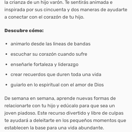
la crianza de un hijo varón. Te sentirás animada e
inspirada por sus cincuenta y dos maneras de ayudarte
a conectar con el corazón de tu hijo.
Descubre cómo:
animarlo desde las Iineas de bandas
escuchar su corazón cuando sufre
enseñarle fortaleza y liderazgo
crear recuerdos que duren toda una vida
guiarlo en lo espiritual con el amor de Dios
De semana en semana, aprende nuevas formas de
relacionarte con tu hijo y edúcalo para que sea un
joven piadoso. Este recurso divertido y libre de culpas
te ayudará a deleitarte en los pequeños momentos que
establecen la base para una vida abundante.