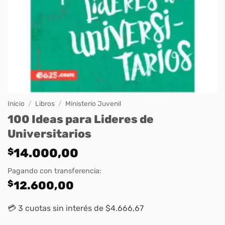
Inicio
/
Libros
/
Ministerio Juvenil
100 Ideas para Lideres de
Universitarios
$
14.000,00
Pagando con transferencia:
$
12.600,00
💳 3 cuotas sin interés de $4.666,67