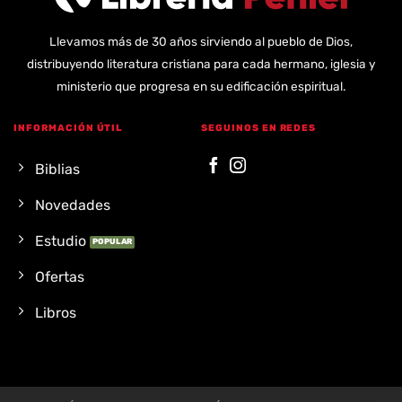
Llevamos más de 30 años sirviendo al pueblo de Dios,
distribuyendo literatura cristiana para cada hermano, iglesia y
ministerio que progresa en su edificación espiritual.
INFORMACIÓN ÚTIL
SEGUINOS EN REDES
Biblias
Novedades
Estudio
Ofertas
Libros