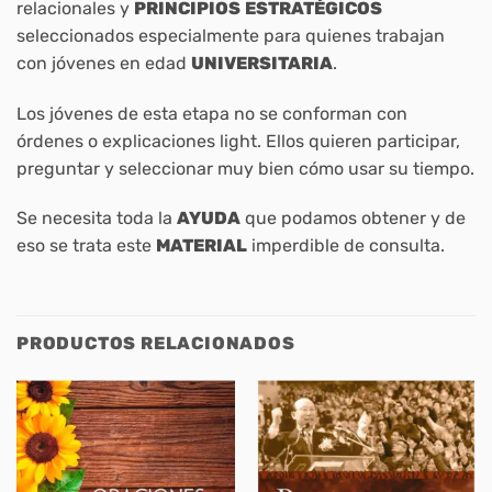
relacionales y
PRINCIPIOS
ESTRATÉGICOS
seleccionados especialmente para quienes trabajan
con jóvenes en edad
UNIVERSITARIA
.
Los jóvenes de esta etapa no se conforman con
órdenes o explicaciones light. Ellos quieren participar,
preguntar y seleccionar muy bien cómo usar su tiempo.
Se necesita toda la
AYUDA
que podamos obtener y de
eso se trata este
MATERIAL
imperdible de consulta.
PRODUCTOS RELACIONADOS