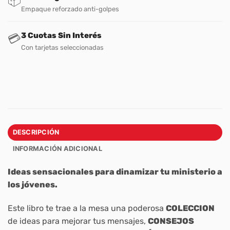
📦
Empaque reforzado anti-golpes
3 Cuotas Sin Interés
💳
Con tarjetas seleccionadas
DESCRIPCIÓN
INFORMACIÓN ADICIONAL
Ideas sensacionales para dinamizar tu ministerio a
los jóvenes.
Este libro te trae a la mesa una poderosa
COLECCION
de ideas para mejorar tus mensajes,
CONSEJOS