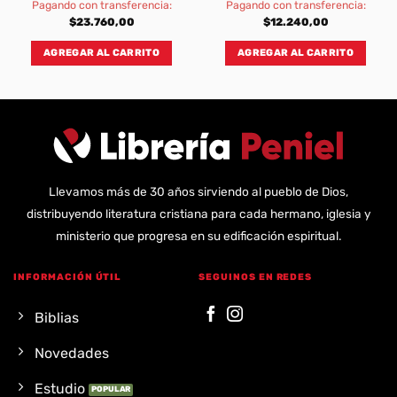
Pagando con transferencia:
Pagando con transferencia:
$
23.760,00
$
12.240,00
AGREGAR AL CARRITO
AGREGAR AL CARRITO
Llevamos más de 30 años sirviendo al pueblo de Dios,
distribuyendo literatura cristiana para cada hermano, iglesia y
ministerio que progresa en su edificación espiritual.
INFORMACIÓN ÚTIL
SEGUINOS EN REDES
Biblias
Novedades
Estudio