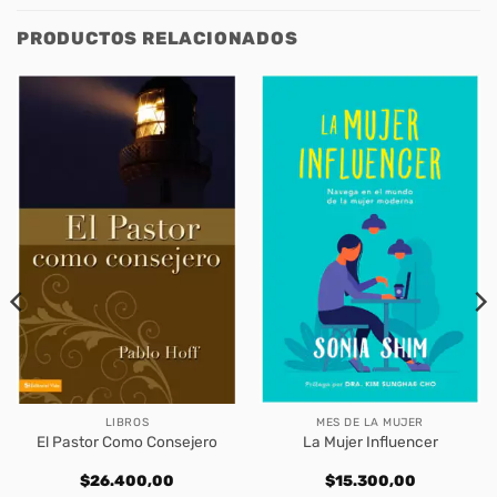
PRODUCTOS RELACIONADOS
LIBROS
MES DE LA MUJER
El Pastor Como Consejero
La Mujer Influencer
$
26.400,00
$
15.300,00