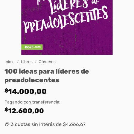
Inicio
/
Libros
/
Jóvenes
100 ideas para líderes de
preadolecentes
$
14.000,00
Pagando con transferencia:
$
12.600,00
💳 3 cuotas sin interés de $4.666,67