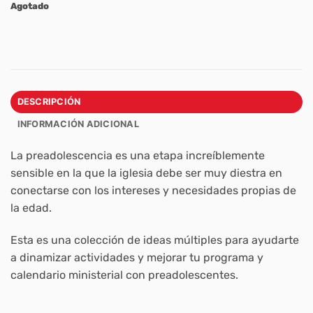
Agotado
DESCRIPCIÓN
INFORMACIÓN ADICIONAL
La preadolescencia es una etapa increíblemente
sensible en la que la iglesia debe ser muy diestra en
conectarse con los intereses y necesidades propias de
la edad.
Esta es una colección de ideas múltiples para ayudarte
a dinamizar actividades y mejorar tu programa y
calendario ministerial con preadolescentes.