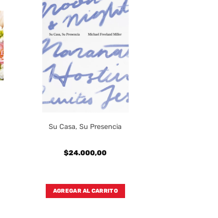
Su Casa, Su Presencia
$
24.000,00
AGREGAR AL CARRITO