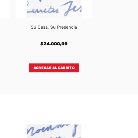
Su Casa, Su Presencia
$
24.000,00
AGREGAR AL CARRITO