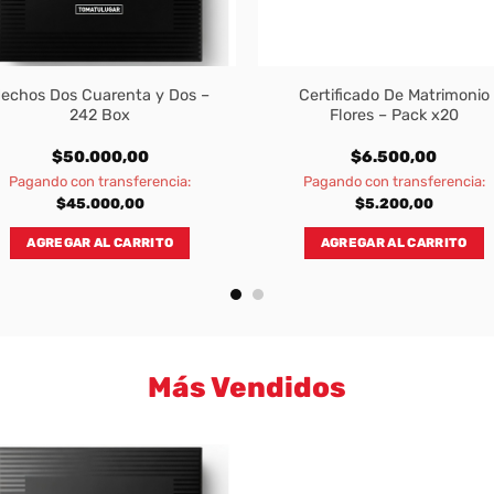
echos Dos Cuarenta y Dos –
Certificado De Matrimonio
242 Box
Flores – Pack x20
$
50.000,00
$
6.500,00
Pagando con transferencia:
Pagando con transferencia:
$
45.000,00
$
5.200,00
AGREGAR AL CARRITO
AGREGAR AL CARRITO
Más Vendidos