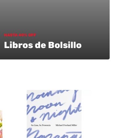
HASTA 40% OFF
Libros de Bolsillo