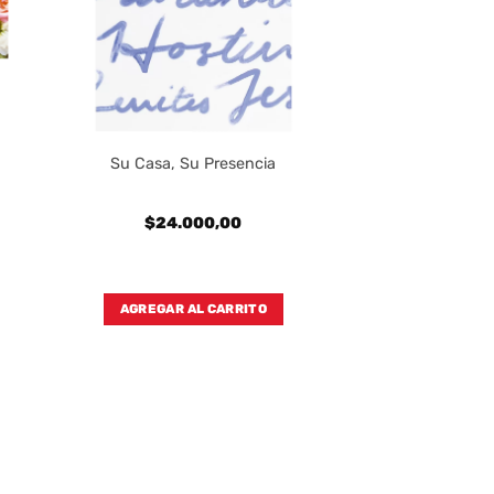
Su Casa, Su Presencia
$
24.000,00
AGREGAR AL CARRITO