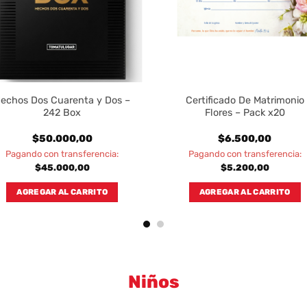
echos Dos Cuarenta y Dos –
Certificado De Matrimonio
242 Box
Flores – Pack x20
$
50.000,00
$
6.500,00
Pagando con transferencia:
Pagando con transferencia:
$
45.000,00
$
5.200,00
AGREGAR AL CARRITO
AGREGAR AL CARRITO
Niños