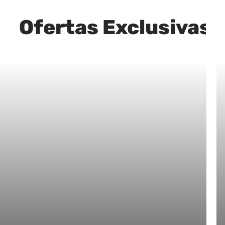
Ofertas Exclusivas