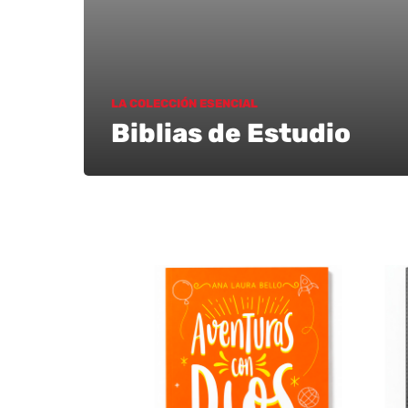
LA COLECCIÓN ESENCIAL
Biblias de Estudio