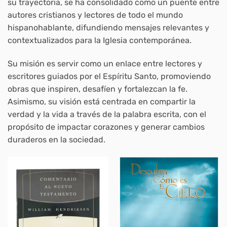
su trayectoria, se ha consolidado como un puente entre
autores cristianos y lectores de todo el mundo
hispanohablante, difundiendo mensajes relevantes y
contextualizados para la Iglesia contemporánea.
Su misión es servir como un enlace entre lectores y
escritores guiados por el Espíritu Santo, promoviendo
obras que inspiren, desafíen y fortalezcan la fe.
Asimismo, su visión está centrada en compartir la
verdad y la vida a través de la palabra escrita, con el
propósito de impactar corazones y generar cambios
duraderos en la sociedad.