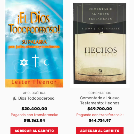
APOLOGÉTICA
COMENTARIOS
Comentario al Nuevo
¡El Dios Todopoderoso!
Testamento: Hechos
$
20.400,00
$
49.700,00
Pagando con transferencia:
Pagando con transferencia:
$
18.362,04
$
44.734,97
AGREGAR AL CARRITO
AGREGAR AL CARRITO