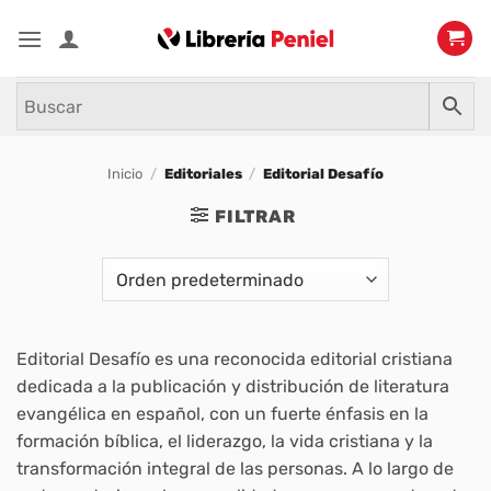
Saltar
al
contenido
Inicio
/
Editoriales
/
Editorial Desafío
FILTRAR
Editorial Desafío es una reconocida editorial cristiana
dedicada a la publicación y distribución de literatura
evangélica en español, con un fuerte énfasis en la
formación bíblica, el liderazgo, la vida cristiana y la
transformación integral de las personas. A lo largo de