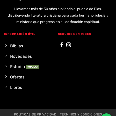
Llevamos más de 30 años sirviendo al pueblo de Dios,
distribuyendo literatura cristiana para cada hermano, iglesia y
ministerio que progresa en su edificación espiritual.
INFORMACIÓN ÚTIL
SEGUINOS EN REDES
Biblias
Novedades
Estudio
Ofertas
Libros
POLÍTICAS DE PRIVACIDAD
TÉRMINOS Y CONDICIONES