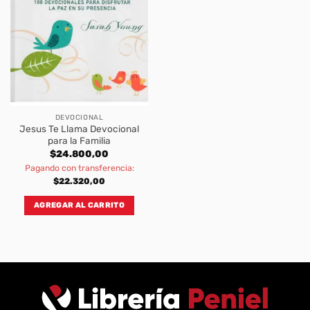
DEVOCIONAL
Jesus Te Llama Devocional
para la Familia
$
24.800,00
Pagando con transferencia:
$
22.320,00
AGREGAR AL CARRITO