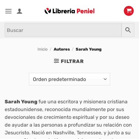
Saltar
al
contenido
Inicio
/
Autores
/
Sarah Young
FILTRAR
Sarah Young
fue una escritora y misionera cristiana
estadounidense, reconocida mundialmente por sus
devocionales de crecimiento espiritual y por su deseo
de ayudar a las personas a profundizar su relación con
Jesucristo. Nació en Nashville, Tennessee, y junto a su