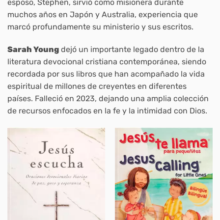
esposo, Stephen, sirvió como misionera durante
muchos años en Japón y Australia, experiencia que
marcó profundamente su ministerio y sus escritos.
Sarah Young
dejó un importante legado dentro de la
literatura devocional cristiana contemporánea, siendo
recordada por sus libros que han acompañado la vida
espiritual de millones de creyentes en diferentes
países. Falleció en 2023, dejando una amplia colección
de recursos enfocados en la fe y la intimidad con Dios.