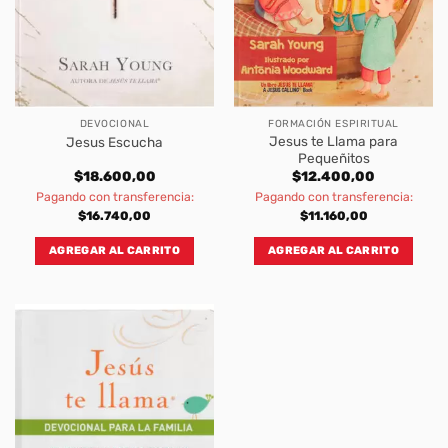
DEVOCIONAL
FORMACIÓN ESPIRITUAL
Jesus te Llama para
Jesus Escucha
Pequeñitos
$
18.600,00
$
12.400,00
Pagando con transferencia:
Pagando con transferencia:
$
16.740,00
$
11.160,00
AGREGAR AL CARRITO
AGREGAR AL CARRITO