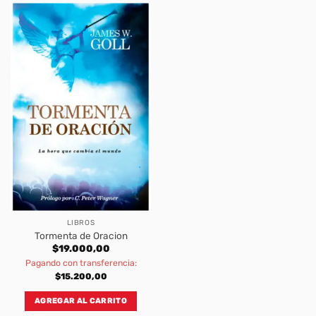
LIBROS
Tormenta de Oracion
$
19.000,00
Pagando con transferencia:
$
15.200,00
AGREGAR AL CARRITO