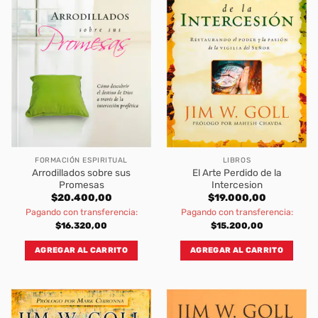
FORMACIÓN ESPIRITUAL
LIBROS
Arrodillados sobre sus
El Arte Perdido de la
Promesas
Intercesion
$
20.400,00
$
19.000,00
Pagando con transferencia:
Pagando con transferencia:
$
16.320,00
$
15.200,00
AGREGAR AL CARRITO
AGREGAR AL CARRITO