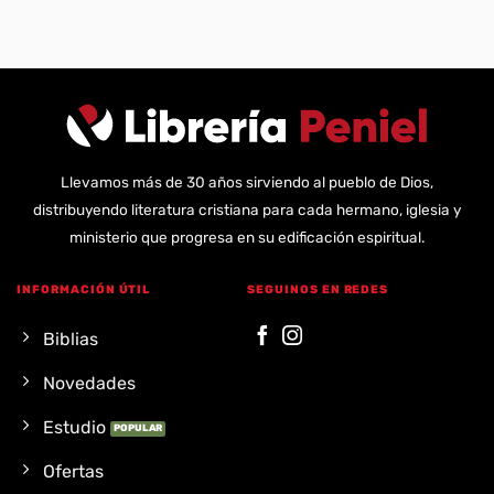
Llevamos más de 30 años sirviendo al pueblo de Dios,
distribuyendo literatura cristiana para cada hermano, iglesia y
ministerio que progresa en su edificación espiritual.
INFORMACIÓN ÚTIL
SEGUINOS EN REDES
Biblias
Novedades
Estudio
Ofertas